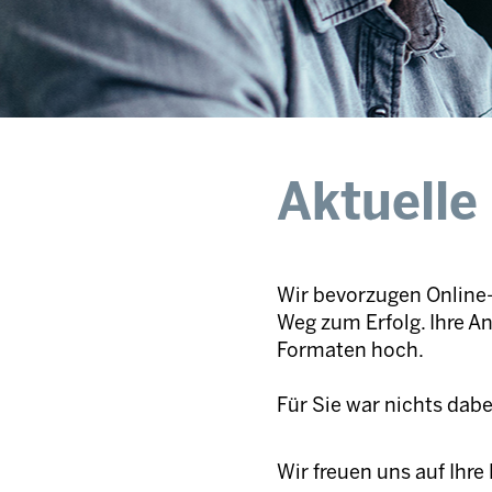
Aktuelle
Wir bevorzugen Online-
Weg zum Erfolg. Ihre A
Formaten hoch.
Für Sie war nichts dab
Wir freuen uns auf Ihr