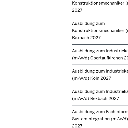
Konstruktionsmechaniker 
2027
Ausbildung zum
Konstruktionsmechaniker 
Bexbach 2027
Ausbildung zum Industrie
(m/w/d) Obertaufkirchen 2
Ausbildung zum Industrie
(m/w/d) Köln 2027
Ausbildung zum Industrie
(m/w/d) Bexbach 2027
Ausbildung zum Fachinforma
Systemintegration (m/w/d) 
2027