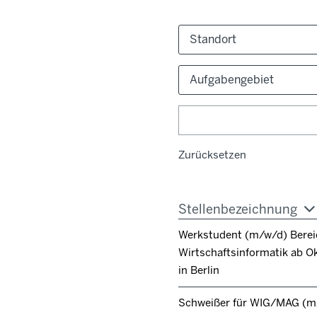
Standort
Aufgabengebiet
Zurücksetzen
Stellenbezeichnung
Werkstudent (m/w/d) Berei
Wirtschaftsinformatik ab O
in Berlin
Schweißer für WIG/MAG (m