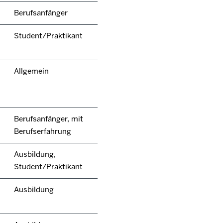
Berufsanfänger
Student/Praktikant
Allgemein
Berufsanfänger, mit
Berufserfahrung
Ausbildung,
Student/Praktikant
Ausbildung