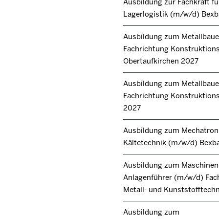
Ausbildung zur Fachkraft fü
Lagerlogistik (m/w/d) Bex
Ausbildung zum Metallbaue
Fachrichtung Konstruktion
Obertaufkirchen 2027
Ausbildung zum Metallbaue
Fachrichtung Konstruktions
2027
Ausbildung zum Mechatroni
Kältetechnik (m/w/d) Bexb
Ausbildung zum Maschinen
Anlagenführer (m/w/d) Fac
Metall- und Kunststofftech
Ausbildung zum