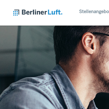
Stellenangebo