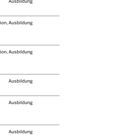
Ausbildung
ion,
Ausbildung
ion,
Ausbildung
Ausbildung
Ausbildung
Ausbildung