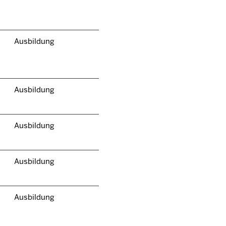
Ausbildung
Ausbildung
Ausbildung
Ausbildung
Ausbildung