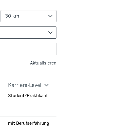
30 km
Aktualisieren
Karriere-Level
Student/Praktikant
mit Berufserfahrung