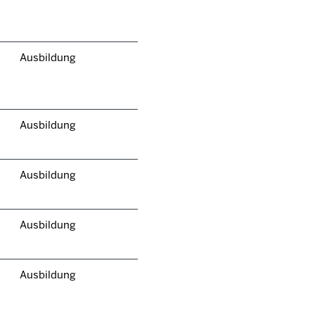
Ausbildung
Ausbildung
Ausbildung
Ausbildung
Ausbildung