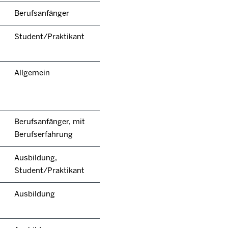
Berufsanfänger
Student/Praktikant
Allgemein
Berufsanfänger, mit
Berufserfahrung
Ausbildung,
Student/Praktikant
Ausbildung