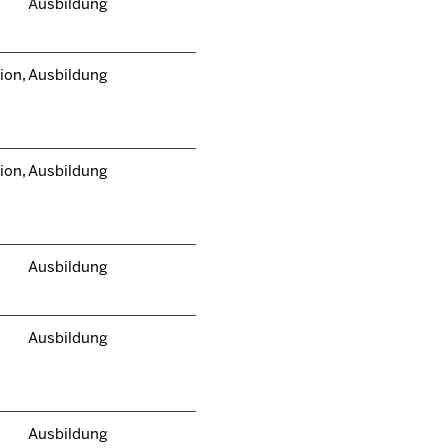
Ausbildung
ion,
Ausbildung
ion,
Ausbildung
Ausbildung
Ausbildung
Ausbildung