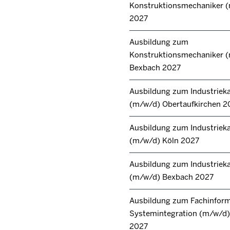
Konstruktionsmechaniker 
2027
Ausbildung zum
Konstruktionsmechaniker 
Bexbach 2027
Ausbildung zum Industrie
(m/w/d) Obertaufkirchen 2
Ausbildung zum Industrie
(m/w/d) Köln 2027
Ausbildung zum Industrie
(m/w/d) Bexbach 2027
Ausbildung zum Fachinforma
Systemintegration (m/w/d) 
2027