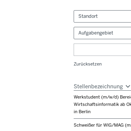
Standort
Aufgabengebiet
Zurücksetzen
Stellenbezeichnung
Werkstudent (m/w/d) Berei
Wirtschaftsinformatik ab O
in Berlin
Schweißer für WIG/MAG (m