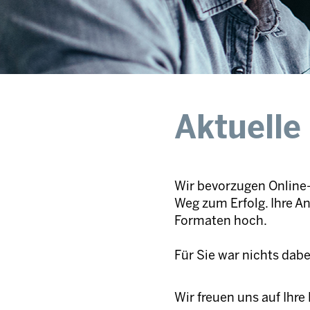
Aktuelle
Wir bevorzugen Online-
Weg zum Erfolg. Ihre A
Formaten hoch.
Für Sie war nichts dab
Wir freuen uns auf Ihr