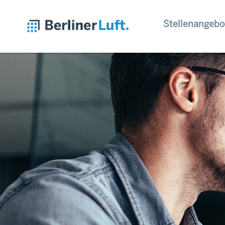
Stellenangebo