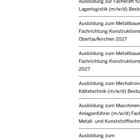
Ausbildung zur Fachkraft fü
Lagerlogistik (m/w/d) Bex
Ausbildung zum Metallbaue
Fachrichtung Konstruktion
Obertaufkirchen 2027
Ausbildung zum Metallbaue
Fachrichtung Konstruktions
2027
Ausbildung zum Mechatroni
Kältetechnik (m/w/d) Bexb
Ausbildung zum Maschinen
Anlagenführer (m/w/d) Fac
Metall- und Kunststofftech
Ausbildung zum