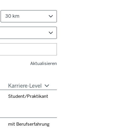
30 km
Aktualisieren
Karriere-Level
Student/Praktikant
mit Berufserfahrung