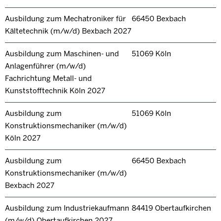
Ausbildung zum Mechatroniker für
66450 Bexbach
Kältetechnik (m/w/d) Bexbach 2027
Ausbildung zum Maschinen- und
51069 Köln
Anlagenführer (m/w/d)
Fachrichtung Metall- und
Kunststofftechnik Köln 2027
Ausbildung zum
51069 Köln
Konstruktionsmechaniker (m/w/d)
Köln 2027
Ausbildung zum
66450 Bexbach
Konstruktionsmechaniker (m/w/d)
Bexbach 2027
Ausbildung zum Industriekaufmann
84419 Obertaufkirchen
(m/w/d) Obertaufkirchen 2027