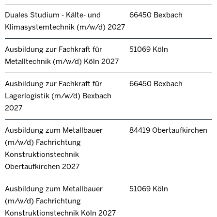
Duales Studium - Kälte- und
66450 Bexbach
Klimasystemtechnik (m/w/d) 2027
Ausbildung zur Fachkraft für
51069 Köln
Metalltechnik (m/w/d) Köln 2027
Ausbildung zur Fachkraft für
66450 Bexbach
Lagerlogistik (m/w/d) Bexbach
2027
Ausbildung zum Metallbauer
84419 Obertaufkirchen
(m/w/d) Fachrichtung
Konstruktionstechnik
Obertaufkirchen 2027
Ausbildung zum Metallbauer
51069 Köln
(m/w/d) Fachrichtung
Konstruktionstechnik Köln 2027