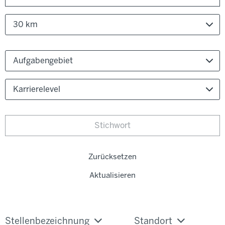
30 km
Aufgabengebiet
Karrierelevel
Zurücksetzen
Aktualisieren
Stellenbezeichnung
Standort