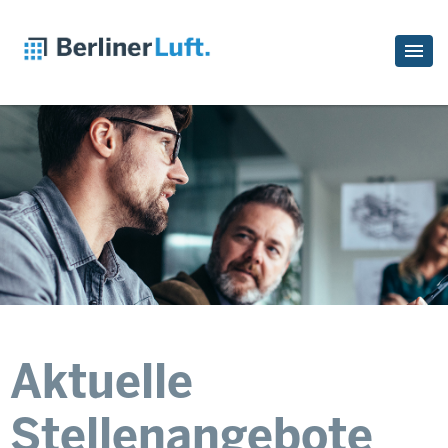
Aktuelle
Stellenangebote