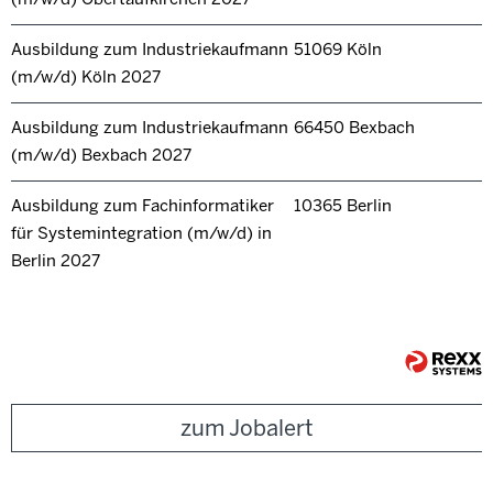
Ausbildung zum Industriekaufmann
51069 Köln
(m/w/d) Köln 2027
Ausbildung zum Industriekaufmann
66450 Bexbach
(m/w/d) Bexbach 2027
Ausbildung zum Fachinformatiker
10365 Berlin
für Systemintegration (m/w/d) in
Berlin 2027
zum Jobalert