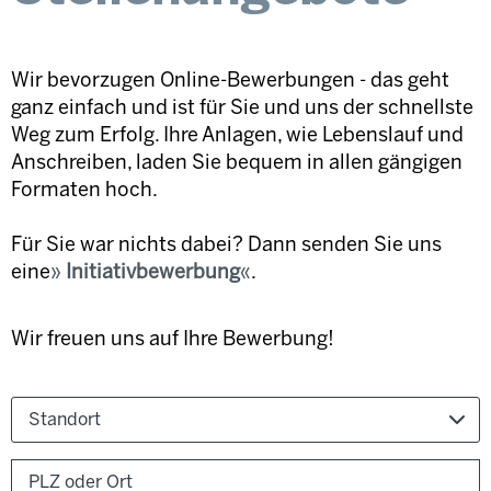
Wir bevorzugen Online-Bewerbungen - das geht
ganz einfach und ist für Sie und uns der schnellste
Weg zum Erfolg. Ihre Anlagen, wie Lebenslauf und
Anschreiben, laden Sie bequem in allen gängigen
Formaten hoch.
Für Sie war nichts dabei? Dann senden Sie uns
eine
Initiativbewerbung
.
Wir freuen uns auf Ihre Bewerbung!
Standort