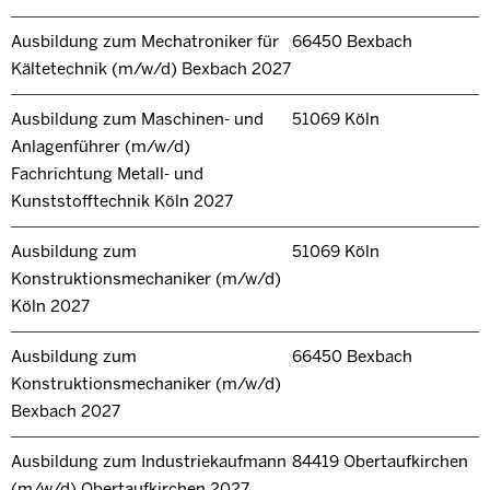
Ausbildung zum Mechatroniker für
66450 Bexbach
Kältetechnik (m/w/d) Bexbach 2027
Ausbildung zum Maschinen- und
51069 Köln
Anlagenführer (m/w/d)
Fachrichtung Metall- und
Kunststofftechnik Köln 2027
Ausbildung zum
51069 Köln
Konstruktionsmechaniker (m/w/d)
Köln 2027
Ausbildung zum
66450 Bexbach
Konstruktionsmechaniker (m/w/d)
Bexbach 2027
Ausbildung zum Industriekaufmann
84419 Obertaufkirchen
(m/w/d) Obertaufkirchen 2027