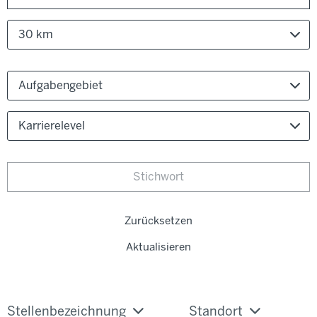
30 km
Aufgabengebiet
Karrierelevel
Zurücksetzen
Aktualisieren
Stellenbezeichnung
Standort