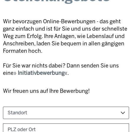
Wir bevorzugen Online-Bewerbungen - das geht
ganz einfach und ist für Sie und uns der schnellste
Weg zum Erfolg. Ihre Anlagen, wie Lebenslauf und
Anschreiben, laden Sie bequem in allen gängigen
Formaten hoch.
Für Sie war nichts dabei? Dann senden Sie uns
eine
Initiativbewerbung
.
Wir freuen uns auf Ihre Bewerbung!
Standort