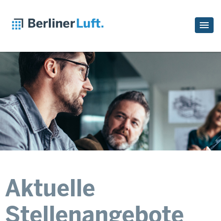
Aktuelle
Stellenangebote