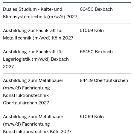
Duales Studium - Kälte- und
66450 Bexbach
Klimasystemtechnik (m/w/d) 2027
Ausbildung zur Fachkraft für
51069 Köln
Metalltechnik (m/w/d) Köln 2027
Ausbildung zur Fachkraft für
66450 Bexbach
Lagerlogistik (m/w/d) Bexbach
2027
Ausbildung zum Metallbauer
84419 Obertaufkirchen
(m/w/d) Fachrichtung
Konstruktionstechnik
Obertaufkirchen 2027
Ausbildung zum Metallbauer
51069 Köln
(m/w/d) Fachrichtung
Konstruktionstechnik Köln 2027