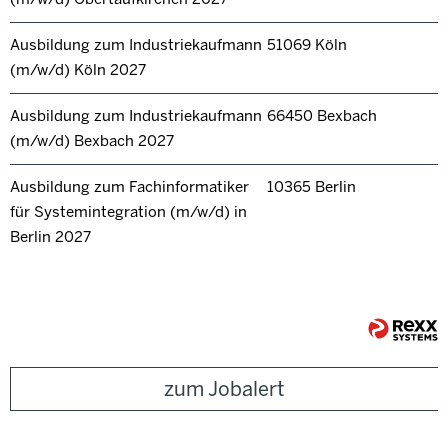
Ausbildung zum Industriekaufmann
51069 Köln
(m/w/d) Köln 2027
Ausbildung zum Industriekaufmann
66450 Bexbach
(m/w/d) Bexbach 2027
Ausbildung zum Fachinformatiker
10365 Berlin
für Systemintegration (m/w/d) in
Berlin 2027
zum Jobalert