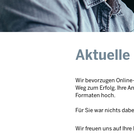
Aktuelle
Wir bevorzugen Online-
Weg zum Erfolg. Ihre A
Formaten hoch.
Für Sie war nichts dab
Wir freuen uns auf Ihr