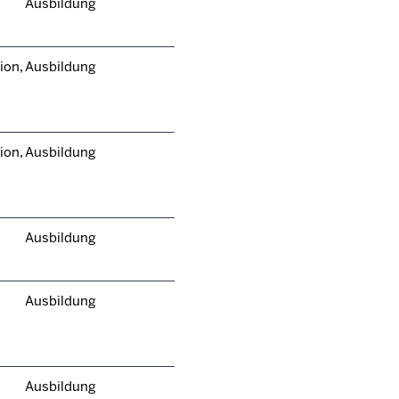
Ausbildung
ion,
Ausbildung
ion,
Ausbildung
Ausbildung
Ausbildung
Ausbildung