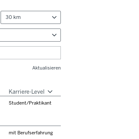
30 km
Aktualisieren
Karriere-Level
Student/Praktikant
mit Berufserfahrung