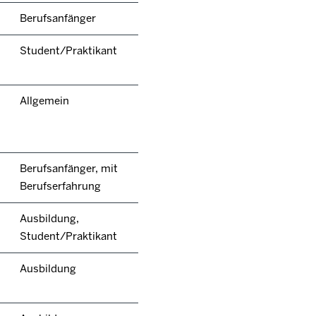
Berufsanfänger
Student/Praktikant
Allgemein
Berufsanfänger, mit
Berufserfahrung
Ausbildung,
Student/Praktikant
Ausbildung