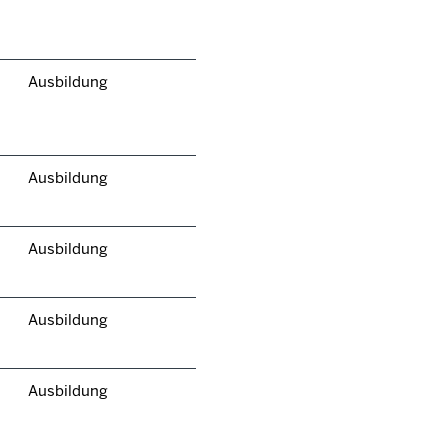
Ausbildung
Ausbildung
Ausbildung
Ausbildung
Ausbildung