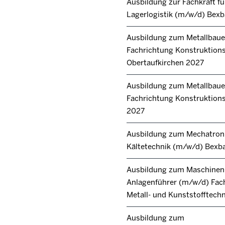
Ausbildung zur Fachkraft fü
Lagerlogistik (m/w/d) Bex
Ausbildung zum Metallbaue
Fachrichtung Konstruktion
Obertaufkirchen 2027
Ausbildung zum Metallbaue
Fachrichtung Konstruktions
2027
Ausbildung zum Mechatroni
Kältetechnik (m/w/d) Bexb
Ausbildung zum Maschinen
Anlagenführer (m/w/d) Fac
Metall- und Kunststofftech
Ausbildung zum