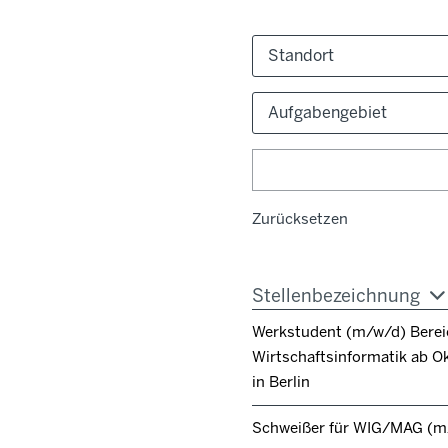
Standort
Aufgabengebiet
Zurücksetzen
Stellenbezeichnung
Werkstudent (m/w/d) Berei
Wirtschaftsinformatik ab O
in Berlin
Schweißer für WIG/MAG (m