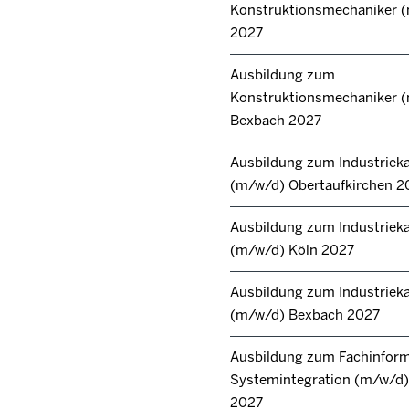
Konstruktionsmechaniker 
2027
Ausbildung zum
Konstruktionsmechaniker 
Bexbach 2027
Ausbildung zum Industrie
(m/w/d) Obertaufkirchen 2
Ausbildung zum Industrie
(m/w/d) Köln 2027
Ausbildung zum Industrie
(m/w/d) Bexbach 2027
Ausbildung zum Fachinforma
Systemintegration (m/w/d) 
2027