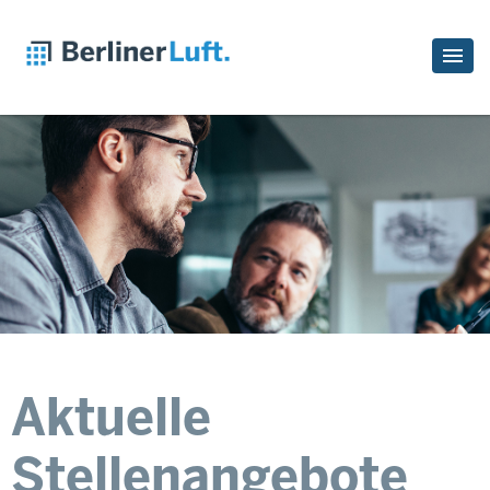
Aktuelle
Stellenangebote