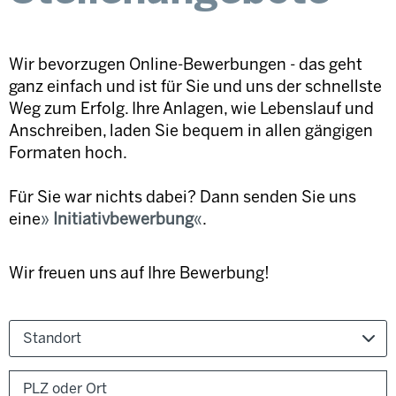
Wir bevorzugen Online-Bewerbungen - das geht
ganz einfach und ist für Sie und uns der schnellste
Weg zum Erfolg. Ihre Anlagen, wie Lebenslauf und
Anschreiben, laden Sie bequem in allen gängigen
Formaten hoch.
Für Sie war nichts dabei? Dann senden Sie uns
eine
Initiativbewerbung
.
Wir freuen uns auf Ihre Bewerbung!
Standort