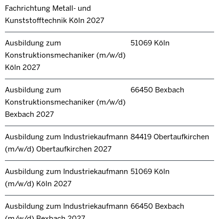
Fachrichtung Metall- und
Kunststofftechnik Köln 2027
Ausbildung zum
51069 Köln
Konstruktionsmechaniker (m/w/d)
Köln 2027
Ausbildung zum
66450 Bexbach
Konstruktionsmechaniker (m/w/d)
Bexbach 2027
Ausbildung zum Industriekaufmann
84419 Obertaufkirchen
(m/w/d) Obertaufkirchen 2027
Ausbildung zum Industriekaufmann
51069 Köln
(m/w/d) Köln 2027
Ausbildung zum Industriekaufmann
66450 Bexbach
(m/w/d) Bexbach 2027