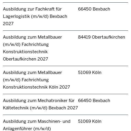
Ausbildung zur Fachkraft für
66450 Bexbach
Lagerlogistik (m/w/d) Bexbach
2027
Ausbildung zum Metallbauer
84419 Obertaufkirchen
(m/w/d) Fachrichtung
Konstruktionstechnik
Obertaufkirchen 2027
Ausbildung zum Metallbauer
51069 Köln
(m/w/d) Fachrichtung
Konstruktionstechnik Köln 2027
Ausbildung zum Mechatroniker für
66450 Bexbach
Kältetechnik (m/w/d) Bexbach 2027
Ausbildung zum Maschinen- und
51069 Köln
Anlagenführer (m/w/d)