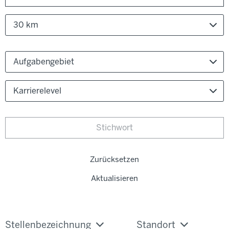
30 km
Aufgabengebiet
Karrierelevel
Zurücksetzen
Aktualisieren
Stellenbezeichnung
Standort