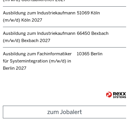
Ausbildung zum Industriekaufmann
51069 Köln
(m/w/d) Köln 2027
Ausbildung zum Industriekaufmann
66450 Bexbach
(m/w/d) Bexbach 2027
Ausbildung zum Fachinformatiker
10365 Berlin
für Systemintegration (m/w/d) in
Berlin 2027
zum Jobalert