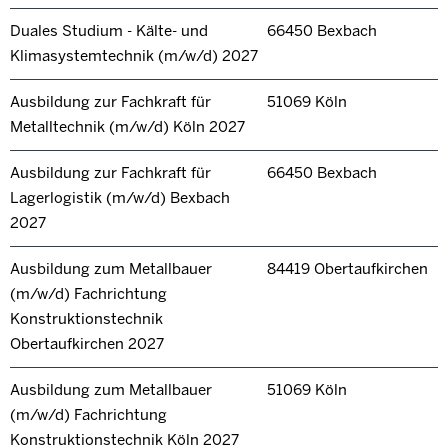
Duales Studium - Kälte- und
66450 Bexbach
Klimasystemtechnik (m/w/d) 2027
Ausbildung zur Fachkraft für
51069 Köln
Metalltechnik (m/w/d) Köln 2027
Ausbildung zur Fachkraft für
66450 Bexbach
Lagerlogistik (m/w/d) Bexbach
2027
Ausbildung zum Metallbauer
84419 Obertaufkirchen
(m/w/d) Fachrichtung
Konstruktionstechnik
Obertaufkirchen 2027
Ausbildung zum Metallbauer
51069 Köln
(m/w/d) Fachrichtung
Konstruktionstechnik Köln 2027