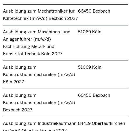
Ausbildung zum Mechatroniker für
66450 Bexbach
Kältetechnik (m/w/d) Bexbach 2027
Ausbildung zum Maschinen- und
51069 Köln
Anlagenführer (m/w/d)
Fachrichtung Metall- und
Kunststofftechnik Köln 2027
Ausbildung zum
51069 Köln
Konstruktionsmechaniker (m/w/d)
Köln 2027
Ausbildung zum
66450 Bexbach
Konstruktionsmechaniker (m/w/d)
Bexbach 2027
Ausbildung zum Industriekaufmann
84419 Obertaufkirchen
(m/w/d) Obertaufkirchen 2027