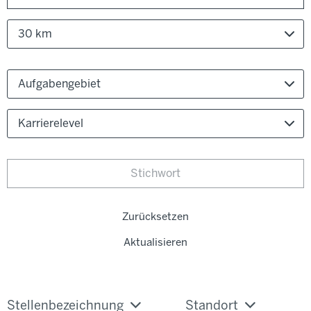
30 km
Aufgabengebiet
Karrierelevel
Zurücksetzen
Aktualisieren
Stellenbezeichnung
Standort