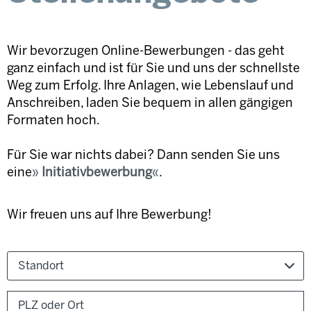
Wir bevorzugen Online-Bewerbungen - das geht
ganz einfach und ist für Sie und uns der schnellste
Weg zum Erfolg. Ihre Anlagen, wie Lebenslauf und
Anschreiben, laden Sie bequem in allen gängigen
Formaten hoch.
Für Sie war nichts dabei? Dann senden Sie uns
eine
Initiativbewerbung
.
Wir freuen uns auf Ihre Bewerbung!
Standort