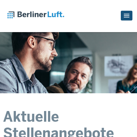
Aktuelle
Stellenangebote