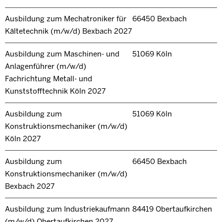
Ausbildung zum Mechatroniker für
66450 Bexbach
Kältetechnik (m/w/d) Bexbach 2027
Ausbildung zum Maschinen- und
51069 Köln
Anlagenführer (m/w/d)
Fachrichtung Metall- und
Kunststofftechnik Köln 2027
Ausbildung zum
51069 Köln
Konstruktionsmechaniker (m/w/d)
Köln 2027
Ausbildung zum
66450 Bexbach
Konstruktionsmechaniker (m/w/d)
Bexbach 2027
Ausbildung zum Industriekaufmann
84419 Obertaufkirchen
(m/w/d) Obertaufkirchen 2027