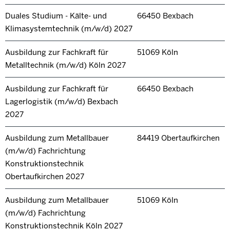
Duales Studium - Kälte- und
66450 Bexbach
Klimasystemtechnik (m/w/d) 2027
Ausbildung zur Fachkraft für
51069 Köln
Metalltechnik (m/w/d) Köln 2027
Ausbildung zur Fachkraft für
66450 Bexbach
Lagerlogistik (m/w/d) Bexbach
2027
Ausbildung zum Metallbauer
84419 Obertaufkirchen
(m/w/d) Fachrichtung
Konstruktionstechnik
Obertaufkirchen 2027
Ausbildung zum Metallbauer
51069 Köln
(m/w/d) Fachrichtung
Konstruktionstechnik Köln 2027