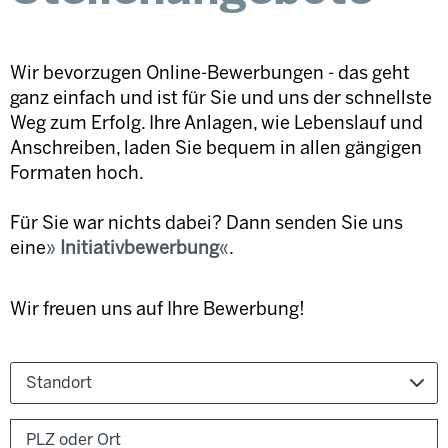
Wir bevorzugen Online-Bewerbungen - das geht
ganz einfach und ist für Sie und uns der schnellste
Weg zum Erfolg. Ihre Anlagen, wie Lebenslauf und
Anschreiben, laden Sie bequem in allen gängigen
Formaten hoch.
Für Sie war nichts dabei? Dann senden Sie uns
eine
Initiativbewerbung
.
Wir freuen uns auf Ihre Bewerbung!
Standort