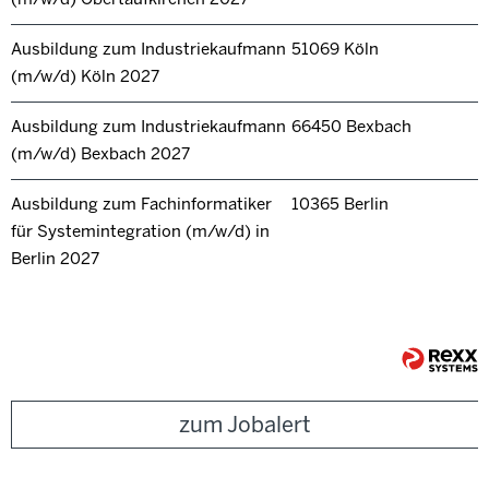
Ausbildung zum Industriekaufmann
51069 Köln
(m/w/d) Köln 2027
Ausbildung zum Industriekaufmann
66450 Bexbach
(m/w/d) Bexbach 2027
Ausbildung zum Fachinformatiker
10365 Berlin
für Systemintegration (m/w/d) in
Berlin 2027
zum Jobalert