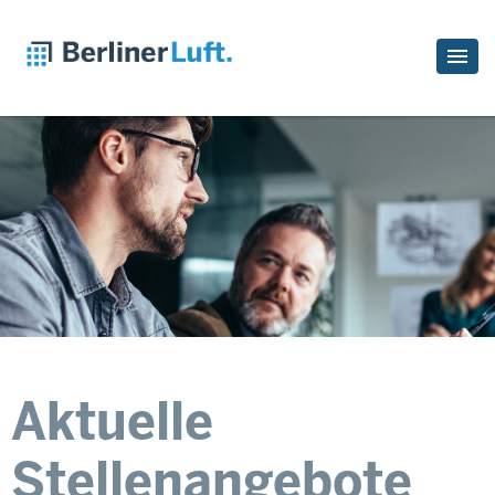
Aktuelle
Stellenangebote