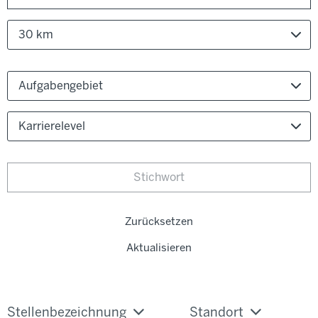
30 km
Aufgabengebiet
Karrierelevel
Zurücksetzen
Aktualisieren
Stellenbezeichnung
Standort