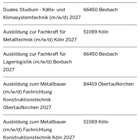
Duales Studium - Kälte- und
66450 Bexbach
Klimasystemtechnik (m/w/d) 2027
Ausbildung zur Fachkraft für
51069 Köln
Metalltechnik (m/w/d) Köln 2027
Ausbildung zur Fachkraft für
66450 Bexbach
Lagerlogistik (m/w/d) Bexbach
2027
Ausbildung zum Metallbauer
84419 Obertaufkirchen
(m/w/d) Fachrichtung
Konstruktionstechnik
Obertaufkirchen 2027
Ausbildung zum Metallbauer
51069 Köln
(m/w/d) Fachrichtung
Konstruktionstechnik Köln 2027