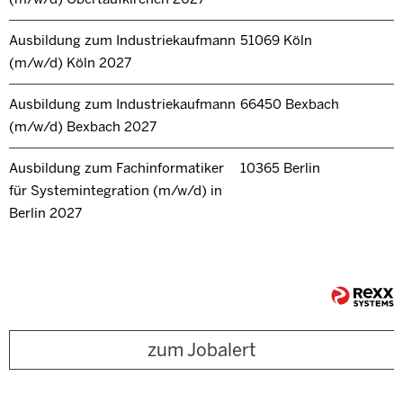
Ausbildung zum Industriekaufmann
51069 Köln
(m/w/d) Köln 2027
Ausbildung zum Industriekaufmann
66450 Bexbach
(m/w/d) Bexbach 2027
Ausbildung zum Fachinformatiker
10365 Berlin
für Systemintegration (m/w/d) in
Berlin 2027
zum Jobalert