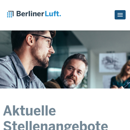
Aktuelle
Stellenangebote