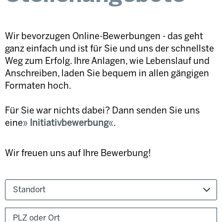
Wir bevorzugen Online-Bewerbungen - das geht
ganz einfach und ist für Sie und uns der schnellste
Weg zum Erfolg. Ihre Anlagen, wie Lebenslauf und
Anschreiben, laden Sie bequem in allen gängigen
Formaten hoch.
Für Sie war nichts dabei? Dann senden Sie uns
eine
Initiativbewerbung
.
Wir freuen uns auf Ihre Bewerbung!
Standort