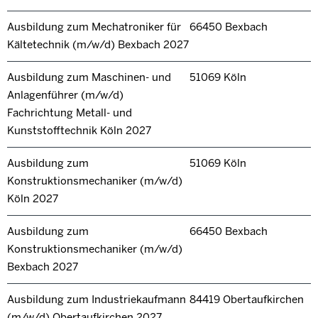
Ausbildung zum Mechatroniker für
66450 Bexbach
Kältetechnik (m/w/d) Bexbach 2027
Ausbildung zum Maschinen- und
51069 Köln
Anlagenführer (m/w/d)
Fachrichtung Metall- und
Kunststofftechnik Köln 2027
Ausbildung zum
51069 Köln
Konstruktionsmechaniker (m/w/d)
Köln 2027
Ausbildung zum
66450 Bexbach
Konstruktionsmechaniker (m/w/d)
Bexbach 2027
Ausbildung zum Industriekaufmann
84419 Obertaufkirchen
(m/w/d) Obertaufkirchen 2027