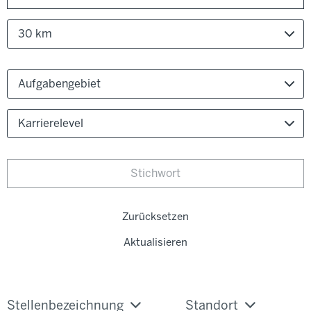
30 km
Aufgabengebiet
Karrierelevel
Zurücksetzen
Aktualisieren
Stellenbezeichnung
Standort