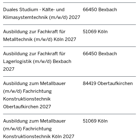
Duales Studium - Kälte- und
66450 Bexbach
Klimasystemtechnik (m/w/d) 2027
Ausbildung zur Fachkraft für
51069 Köln
Metalltechnik (m/w/d) Köln 2027
Ausbildung zur Fachkraft für
66450 Bexbach
Lagerlogistik (m/w/d) Bexbach
2027
Ausbildung zum Metallbauer
84419 Obertaufkirchen
(m/w/d) Fachrichtung
Konstruktionstechnik
Obertaufkirchen 2027
Ausbildung zum Metallbauer
51069 Köln
(m/w/d) Fachrichtung
Konstruktionstechnik Köln 2027