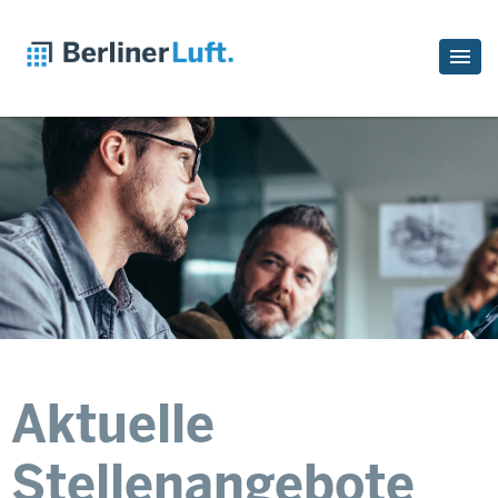
Aktuelle
Stellenangebote