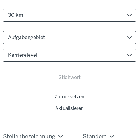
30 km
Aufgabengebiet
Karrierelevel
Zurücksetzen
Aktualisieren
Stellenbezeichnung
Standort