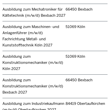
Ausbildung zum Mechatroniker für
66450 Bexbach
Kältetechnik (m/w/d) Bexbach 2027
Ausbildung zum Maschinen- und
51069 Köln
Anlagenführer (m/w/d)
Fachrichtung Metall- und
Kunststofftechnik Köln 2027
Ausbildung zum
51069 Köln
Konstruktionsmechaniker (m/w/d)
Köln 2027
Ausbildung zum
66450 Bexbach
Konstruktionsmechaniker (m/w/d)
Bexbach 2027
Ausbildung zum Industriekaufmann
84419 Obertaufkirchen
(m/w/d) Obertaufkirchen 2027