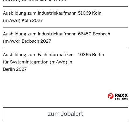
Ausbildung zum Industriekaufmann
51069 Köln
(m/w/d) Köln 2027
Ausbildung zum Industriekaufmann
66450 Bexbach
(m/w/d) Bexbach 2027
Ausbildung zum Fachinformatiker
10365 Berlin
für Systemintegration (m/w/d) in
Berlin 2027
zum Jobalert