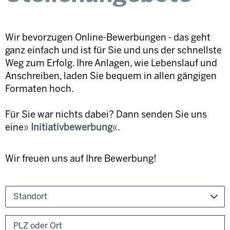
Wir bevorzugen Online-Bewerbungen - das geht
ganz einfach und ist für Sie und uns der schnellste
Weg zum Erfolg. Ihre Anlagen, wie Lebenslauf und
Anschreiben, laden Sie bequem in allen gängigen
Formaten hoch.
Für Sie war nichts dabei? Dann senden Sie uns
eine
Initiativbewerbung
.
Wir freuen uns auf Ihre Bewerbung!
Standort