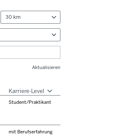
30 km
Aktualisieren
Karriere-Level
Student/Praktikant
mit Berufserfahrung