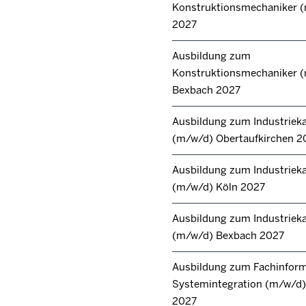
Konstruktionsmechaniker 
2027
Ausbildung zum
Konstruktionsmechaniker 
Bexbach 2027
Ausbildung zum Industrie
(m/w/d) Obertaufkirchen 2
Ausbildung zum Industrie
(m/w/d) Köln 2027
Ausbildung zum Industrie
(m/w/d) Bexbach 2027
Ausbildung zum Fachinforma
Systemintegration (m/w/d) 
2027