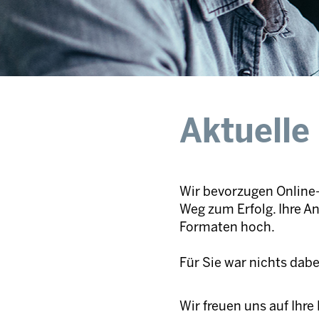
Aktuelle
Wir bevorzugen Online-
Weg zum Erfolg. Ihre A
Formaten hoch.
Für Sie war nichts dab
Wir freuen uns auf Ihr