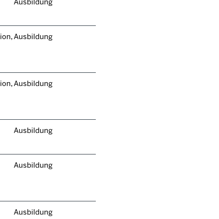
Ausbildung
ion,
Ausbildung
ion,
Ausbildung
Ausbildung
Ausbildung
Ausbildung