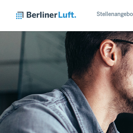
Stellenangebo