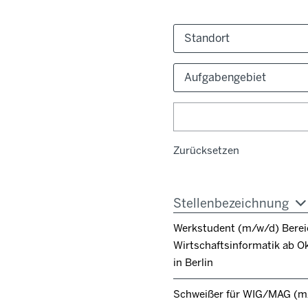
Standort
Aufgabengebiet
Zurücksetzen
Stellenbezeichnung
Werkstudent (m/w/d) Berei
Wirtschaftsinformatik ab O
in Berlin
Schweißer für WIG/MAG (m