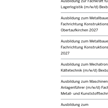
Ausbildung zur Fachkraft fü
Lagerlogistik (m/w/d) Bex
Ausbildung zum Metallbaue
Fachrichtung Konstruktion
Obertaufkirchen 2027
Ausbildung zum Metallbaue
Fachrichtung Konstruktions
2027
Ausbildung zum Mechatroni
Kältetechnik (m/w/d) Bexb
Ausbildung zum Maschinen
Anlagenführer (m/w/d) Fac
Metall- und Kunststofftech
Ausbildung zum