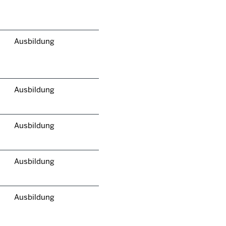
Ausbildung
Ausbildung
Ausbildung
Ausbildung
Ausbildung