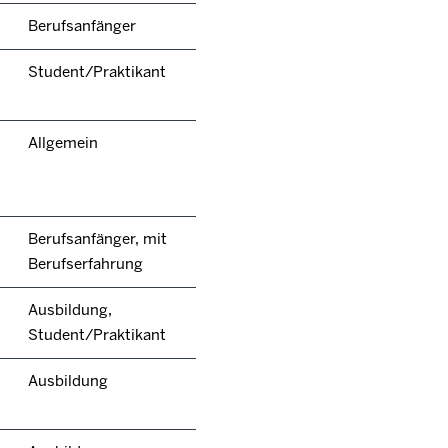
Berufsanfänger
Student/Praktikant
Allgemein
Berufsanfänger, mit
Berufserfahrung
Ausbildung,
Student/Praktikant
Ausbildung