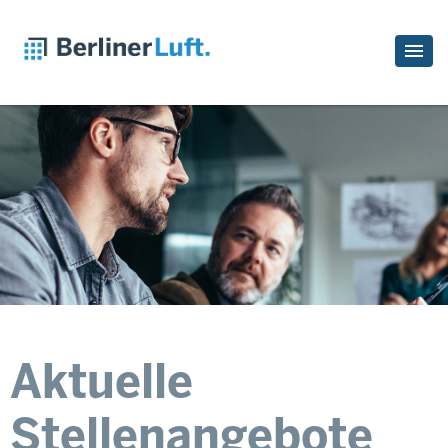
Aktuelle
Stellenangebote