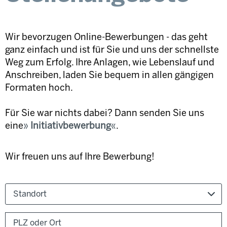
Wir bevorzugen Online-Bewerbungen - das geht
ganz einfach und ist für Sie und uns der schnellste
Weg zum Erfolg. Ihre Anlagen, wie Lebenslauf und
Anschreiben, laden Sie bequem in allen gängigen
Formaten hoch.
Für Sie war nichts dabei? Dann senden Sie uns
eine
Initiativbewerbung
.
Wir freuen uns auf Ihre Bewerbung!
Standort