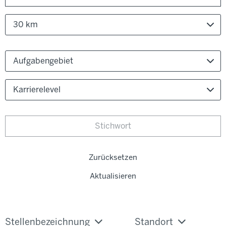
30 km
Aufgabengebiet
Karrierelevel
Zurücksetzen
Aktualisieren
Stellenbezeichnung
Standort