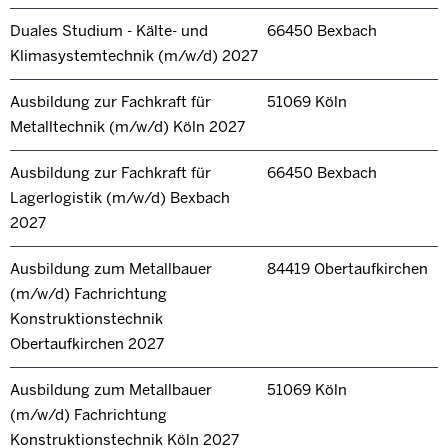
Duales Studium - Kälte- und
66450 Bexbach
Klimasystemtechnik (m/w/d) 2027
Ausbildung zur Fachkraft für
51069 Köln
Metalltechnik (m/w/d) Köln 2027
Ausbildung zur Fachkraft für
66450 Bexbach
Lagerlogistik (m/w/d) Bexbach
2027
Ausbildung zum Metallbauer
84419 Obertaufkirchen
(m/w/d) Fachrichtung
Konstruktionstechnik
Obertaufkirchen 2027
Ausbildung zum Metallbauer
51069 Köln
(m/w/d) Fachrichtung
Konstruktionstechnik Köln 2027