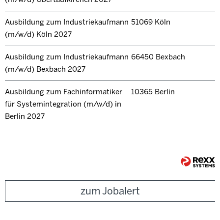
Ausbildung zum Industriekaufmann
51069 Köln
(m/w/d) Köln 2027
Ausbildung zum Industriekaufmann
66450 Bexbach
(m/w/d) Bexbach 2027
Ausbildung zum Fachinformatiker
10365 Berlin
für Systemintegration (m/w/d) in
Berlin 2027
zum Jobalert