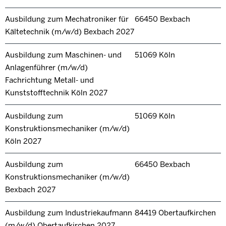
Ausbildung zum Mechatroniker für
66450 Bexbach
Kältetechnik (m/w/d) Bexbach 2027
Ausbildung zum Maschinen- und
51069 Köln
Anlagenführer (m/w/d)
Fachrichtung Metall- und
Kunststofftechnik Köln 2027
Ausbildung zum
51069 Köln
Konstruktionsmechaniker (m/w/d)
Köln 2027
Ausbildung zum
66450 Bexbach
Konstruktionsmechaniker (m/w/d)
Bexbach 2027
Ausbildung zum Industriekaufmann
84419 Obertaufkirchen
(m/w/d) Obertaufkirchen 2027