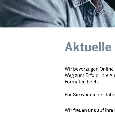
Aktuelle
Wir bevorzugen Online-
Weg zum Erfolg. Ihre A
Formaten hoch.
Für Sie war nichts dab
Wir freuen uns auf Ihr