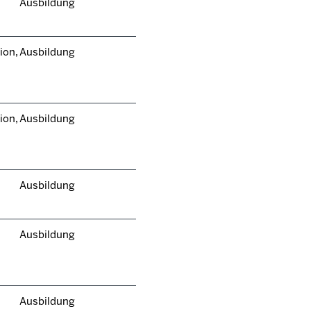
Ausbildung
ion,
Ausbildung
ion,
Ausbildung
Ausbildung
Ausbildung
Ausbildung