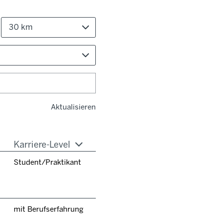
30 km
Aktualisieren
Karriere-Level
Student/Praktikant
mit Berufserfahrung