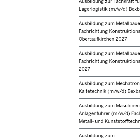
Ausbildung zur Fachkraft fü
Lagerlogistik (m/w/d) Bex
Ausbildung zum Metallbaue
Fachrichtung Konstruktion
Obertaufkirchen 2027
Ausbildung zum Metallbaue
Fachrichtung Konstruktions
2027
Ausbildung zum Mechatroni
Kältetechnik (m/w/d) Bexb
Ausbildung zum Maschinen
Anlagenführer (m/w/d) Fac
Metall- und Kunststofftech
Ausbildung zum