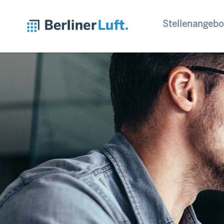
Stellenangebo