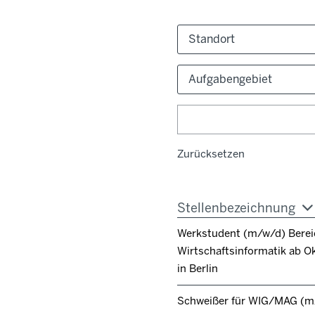
Standort
Aufgabengebiet
Zurücksetzen
Stellenbezeichnung
Werkstudent (m/w/d) Berei
Wirtschaftsinformatik ab O
in Berlin
Schweißer für WIG/MAG (m