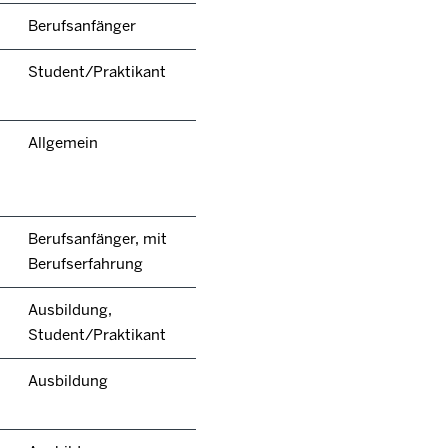
Berufsanfänger
Student/Praktikant
Allgemein
Berufsanfänger, mit
Berufserfahrung
Ausbildung,
Student/Praktikant
Ausbildung