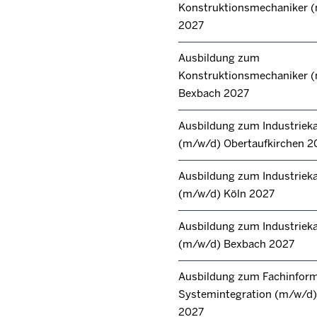
Konstruktionsmechaniker 
2027
Ausbildung zum
Konstruktionsmechaniker 
Bexbach 2027
Ausbildung zum Industrie
(m/w/d) Obertaufkirchen 2
Ausbildung zum Industrie
(m/w/d) Köln 2027
Ausbildung zum Industrie
(m/w/d) Bexbach 2027
Ausbildung zum Fachinforma
Systemintegration (m/w/d) 
2027