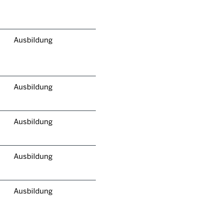
Ausbildung
Ausbildung
Ausbildung
Ausbildung
Ausbildung