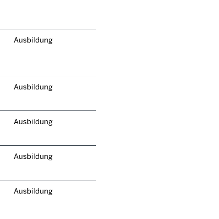
Ausbildung
Ausbildung
Ausbildung
Ausbildung
Ausbildung