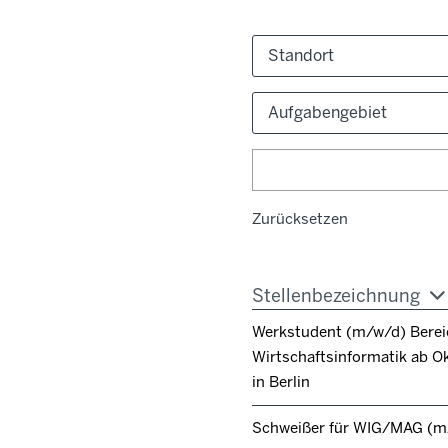
Standort
Aufgabengebiet
Zurücksetzen
Stellenbezeichnung
Werkstudent (m/w/d) Berei
Wirtschaftsinformatik ab O
in Berlin
Schweißer für WIG/MAG (m