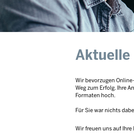
Aktuelle
Wir bevorzugen Online-
Weg zum Erfolg. Ihre A
Formaten hoch.
Für Sie war nichts dab
Wir freuen uns auf Ihr