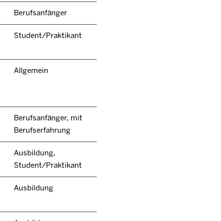
Berufsanfänger
Student/Praktikant
Allgemein
Berufsanfänger, mit
Berufserfahrung
Ausbildung,
Student/Praktikant
Ausbildung