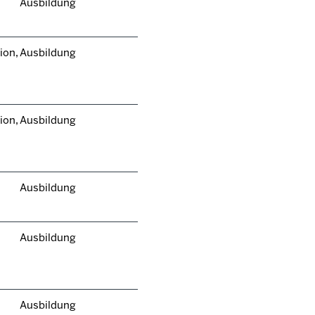
Ausbildung
ion,
Ausbildung
ion,
Ausbildung
Ausbildung
Ausbildung
Ausbildung