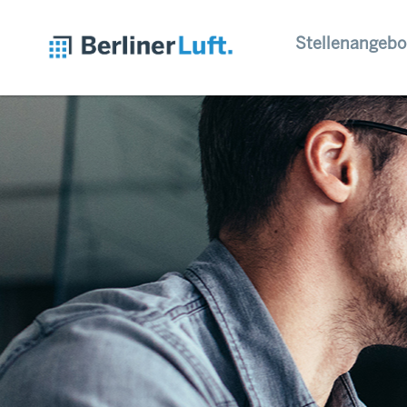
Stellenangebo