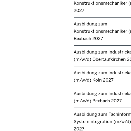
Konstruktionsmechaniker 
2027
Ausbildung zum
Konstruktionsmechaniker 
Bexbach 2027
Ausbildung zum Industrie
(m/w/d) Obertaufkirchen 2
Ausbildung zum Industrie
(m/w/d) Köln 2027
Ausbildung zum Industrie
(m/w/d) Bexbach 2027
Ausbildung zum Fachinforma
Systemintegration (m/w/d) 
2027