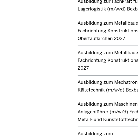
Ausbildung zur Fachkraft fü
Lagerlogistik (m/w/d) Bex
Ausbildung zum Metallbaue
Fachrichtung Konstruktion
Obertaufkirchen 2027
Ausbildung zum Metallbaue
Fachrichtung Konstruktions
2027
Ausbildung zum Mechatroni
Kältetechnik (m/w/d) Bexb
Ausbildung zum Maschinen
Anlagenführer (m/w/d) Fac
Metall- und Kunststofftech
Ausbildung zum