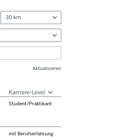
30 km
Aktualisieren
Karriere-Level
Student/Praktikant
mit Berufserfahrung