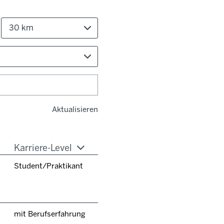
30 km
Aktualisieren
Karriere-Level
Student/Praktikant
mit Berufserfahrung