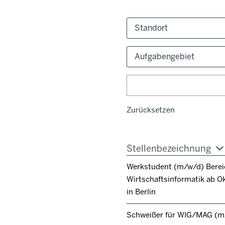
Standort
Aufgabengebiet
Zurücksetzen
Stellenbezeichnung
Werkstudent (m/w/d) Berei
Wirtschaftsinformatik ab O
in Berlin
Schweißer für WIG/MAG (m