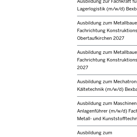
Ausbildung zur Fachkraft fü
Lagerlogistik (m/w/d) Bex
Ausbildung zum Metallbaue
Fachrichtung Konstruktion
Obertaufkirchen 2027
Ausbildung zum Metallbaue
Fachrichtung Konstruktions
2027
Ausbildung zum Mechatroni
Kältetechnik (m/w/d) Bexb
Ausbildung zum Maschinen
Anlagenführer (m/w/d) Fac
Metall- und Kunststofftech
Ausbildung zum