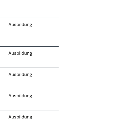
Ausbildung
Ausbildung
Ausbildung
Ausbildung
Ausbildung