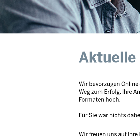
Aktuelle
Wir bevorzugen Online-
Weg zum Erfolg. Ihre A
Formaten hoch.
Für Sie war nichts dab
Wir freuen uns auf Ihr