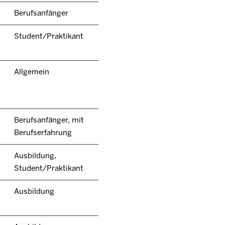
Berufsanfänger
Student/Praktikant
Allgemein
Berufsanfänger, mit
Berufserfahrung
Ausbildung,
Student/Praktikant
Ausbildung