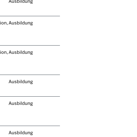
Ausbildung
ion,
Ausbildung
ion,
Ausbildung
Ausbildung
Ausbildung
Ausbildung