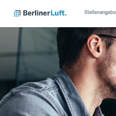
Stellenangebo