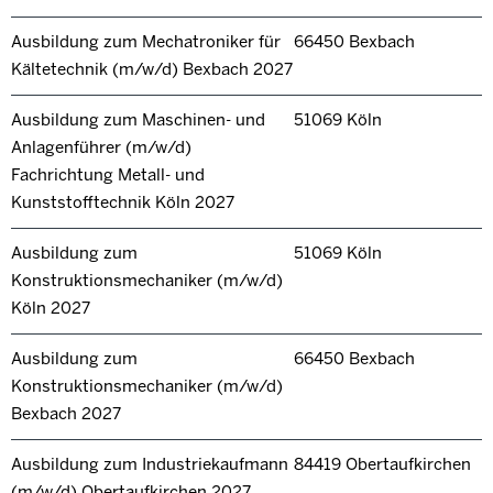
Ausbildung zum Mechatroniker für
66450 Bexbach
Kältetechnik (m/w/d) Bexbach 2027
Ausbildung zum Maschinen- und
51069 Köln
Anlagenführer (m/w/d)
Fachrichtung Metall- und
Kunststofftechnik Köln 2027
Ausbildung zum
51069 Köln
Konstruktionsmechaniker (m/w/d)
Köln 2027
Ausbildung zum
66450 Bexbach
Konstruktionsmechaniker (m/w/d)
Bexbach 2027
Ausbildung zum Industriekaufmann
84419 Obertaufkirchen
(m/w/d) Obertaufkirchen 2027