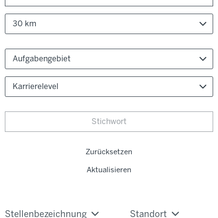
30 km
Aufgabengebiet
Karrierelevel
Zurücksetzen
Aktualisieren
Stellenbezeichnung
Standort