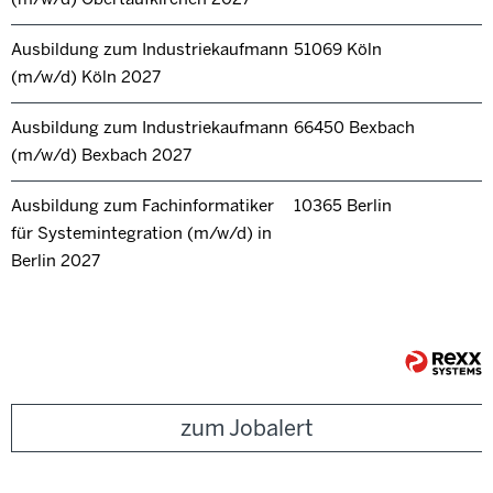
Ausbildung zum Industriekaufmann
51069 Köln
(m/w/d) Köln 2027
Ausbildung zum Industriekaufmann
66450 Bexbach
(m/w/d) Bexbach 2027
Ausbildung zum Fachinformatiker
10365 Berlin
für Systemintegration (m/w/d) in
Berlin 2027
zum Jobalert