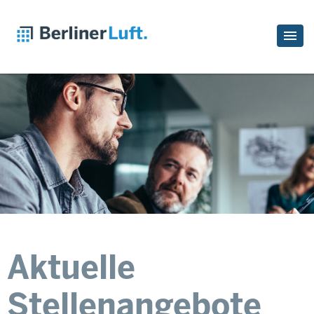
Aktuelle
Stellenangebote