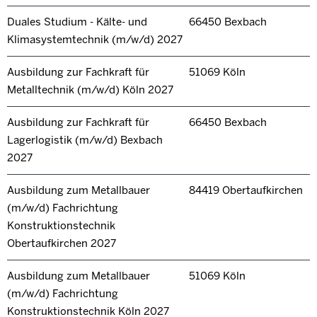
Duales Studium - Kälte- und
66450 Bexbach
Klimasystemtechnik (m/w/d) 2027
Ausbildung zur Fachkraft für
51069 Köln
Metalltechnik (m/w/d) Köln 2027
Ausbildung zur Fachkraft für
66450 Bexbach
Lagerlogistik (m/w/d) Bexbach
2027
Ausbildung zum Metallbauer
84419 Obertaufkirchen
(m/w/d) Fachrichtung
Konstruktionstechnik
Obertaufkirchen 2027
Ausbildung zum Metallbauer
51069 Köln
(m/w/d) Fachrichtung
Konstruktionstechnik Köln 2027