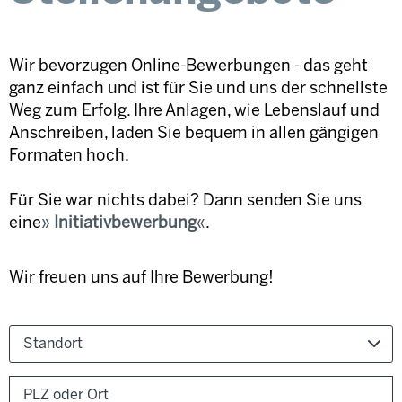
Wir bevorzugen Online-Bewerbungen - das geht
ganz einfach und ist für Sie und uns der schnellste
Weg zum Erfolg. Ihre Anlagen, wie Lebenslauf und
Anschreiben, laden Sie bequem in allen gängigen
Formaten hoch.
Für Sie war nichts dabei? Dann senden Sie uns
eine
Initiativbewerbung
.
Wir freuen uns auf Ihre Bewerbung!
Standort