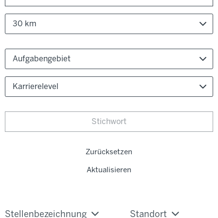
30 km
Aufgabengebiet
Karrierelevel
Zurücksetzen
Aktualisieren
Stellenbezeichnung
Standort