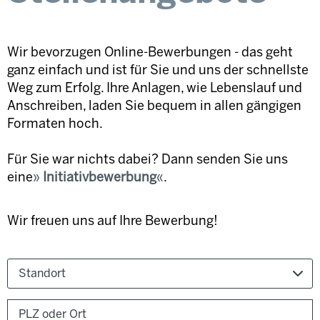
Wir bevorzugen Online-Bewerbungen - das geht
ganz einfach und ist für Sie und uns der schnellste
Weg zum Erfolg. Ihre Anlagen, wie Lebenslauf und
Anschreiben, laden Sie bequem in allen gängigen
Formaten hoch.
Für Sie war nichts dabei? Dann senden Sie uns
eine
Initiativbewerbung
.
Wir freuen uns auf Ihre Bewerbung!
Standort