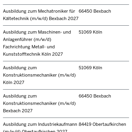
Ausbildung zum Mechatroniker für
66450 Bexbach
Kältetechnik (m/w/d) Bexbach 2027
Ausbildung zum Maschinen- und
51069 Köln
Anlagenführer (m/w/d)
Fachrichtung Metall- und
Kunststofftechnik Köln 2027
Ausbildung zum
51069 Köln
Konstruktionsmechaniker (m/w/d)
Köln 2027
Ausbildung zum
66450 Bexbach
Konstruktionsmechaniker (m/w/d)
Bexbach 2027
Ausbildung zum Industriekaufmann
84419 Obertaufkirchen
(m/w/d) Obertaufkirchen 2027