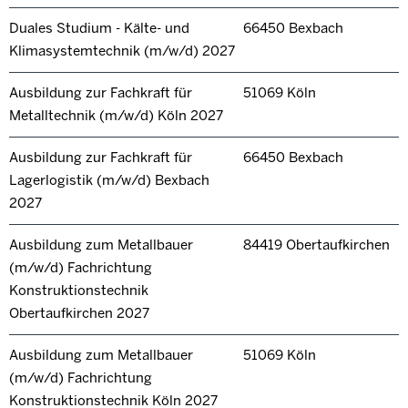
Duales Studium - Kälte- und
66450 Bexbach
Klimasystemtechnik (m/w/d) 2027
Ausbildung zur Fachkraft für
51069 Köln
Metalltechnik (m/w/d) Köln 2027
Ausbildung zur Fachkraft für
66450 Bexbach
Lagerlogistik (m/w/d) Bexbach
2027
Ausbildung zum Metallbauer
84419 Obertaufkirchen
(m/w/d) Fachrichtung
Konstruktionstechnik
Obertaufkirchen 2027
Ausbildung zum Metallbauer
51069 Köln
(m/w/d) Fachrichtung
Konstruktionstechnik Köln 2027