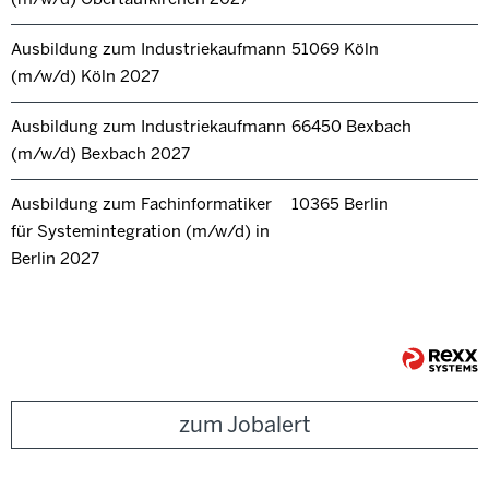
Ausbildung zum Industriekaufmann
51069 Köln
(m/w/d) Köln 2027
Ausbildung zum Industriekaufmann
66450 Bexbach
(m/w/d) Bexbach 2027
Ausbildung zum Fachinformatiker
10365 Berlin
für Systemintegration (m/w/d) in
Berlin 2027
zum Jobalert