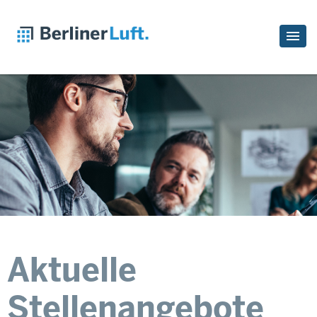
Aktuelle
Stellenangebote