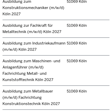
Ausbildung zum
51069 Köln
Konstruktionsmechaniker (m/w/d)
Köln 2027
Ausbildung zur Fachkraft für
51069 Köln
Metalltechnik (m/w/d) Köln 2027
Ausbildung zum Industriekaufmann
51069 Köln
(m/w/d) Köln 2027
Ausbildung zum Maschinen- und
51069 Köln
Anlagenführer (m/w/d)
Fachrichtung Metall- und
Kunststofftechnik Köln 2027
Ausbildung zum Metallbauer
51069 Köln
(m/w/d) Fachrichtung
Konstruktionstechnik Köln 2027