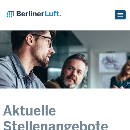
Aktuelle
Stellenangebote