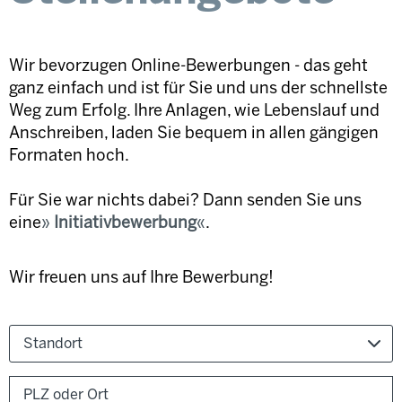
Wir bevorzugen Online-Bewerbungen - das geht
ganz einfach und ist für Sie und uns der schnellste
Weg zum Erfolg. Ihre Anlagen, wie Lebenslauf und
Anschreiben, laden Sie bequem in allen gängigen
Formaten hoch.
Für Sie war nichts dabei? Dann senden Sie uns
eine
Initiativbewerbung
.
Wir freuen uns auf Ihre Bewerbung!
Standort