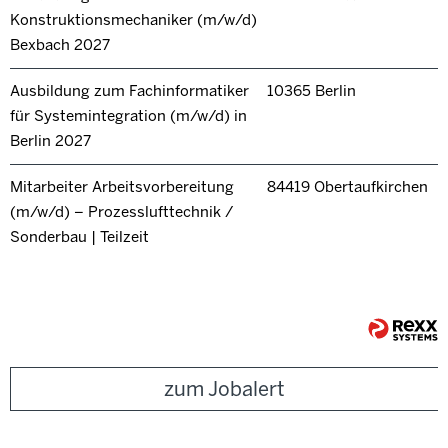
Konstruktionsmechaniker (m/w/d)
Bexbach 2027
Ausbildung zum Fachinformatiker
10365 Berlin
für Systemintegration (m/w/d) in
Berlin 2027
Mitarbeiter Arbeitsvorbereitung
84419 Obertaufkirchen
(m/w/d) – Prozesslufttechnik /
Sonderbau | Teilzeit
zum Jobalert