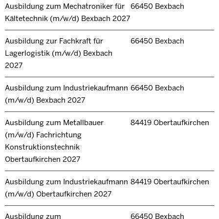
Ausbildung zum Mechatroniker für
66450 Bexbach
Kältetechnik (m/w/d) Bexbach 2027
Ausbildung zur Fachkraft für
66450 Bexbach
Lagerlogistik (m/w/d) Bexbach
2027
Ausbildung zum Industriekaufmann
66450 Bexbach
(m/w/d) Bexbach 2027
Ausbildung zum Metallbauer
84419 Obertaufkirchen
(m/w/d) Fachrichtung
Konstruktionstechnik
Obertaufkirchen 2027
Ausbildung zum Industriekaufmann
84419 Obertaufkirchen
(m/w/d) Obertaufkirchen 2027
Ausbildung zum
66450 Bexbach