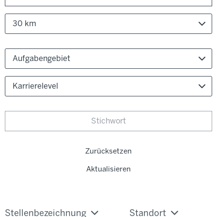
30 km
Aufgabengebiet
Karrierelevel
Zurücksetzen
Aktualisieren
Stellenbezeichnung
Standort