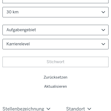
30 km
Aufgabengebiet
Karrierelevel
Zurücksetzen
Aktualisieren
Stellenbezeichnung
Standort