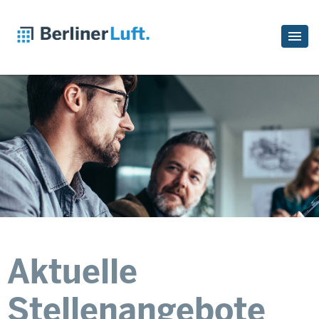
Aktuelle
Stellenangebote