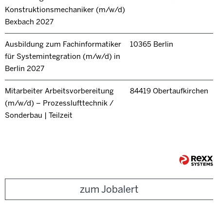
Konstruktionsmechaniker (m/w/d)
Bexbach 2027
Ausbildung zum Fachinformatiker
10365 Berlin
für Systemintegration (m/w/d) in
Berlin 2027
Mitarbeiter Arbeitsvorbereitung
84419 Obertaufkirchen
(m/w/d) – Prozesslufttechnik /
Sonderbau | Teilzeit
zum Jobalert