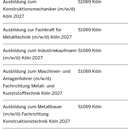
Ausbildung zum
51069 Köln
Konstruktionsmechaniker (m/w/d)
Köln 2027
Ausbildung zur Fachkraft für
51069 Köln
Metalltechnik (m/w/d) Köln 2027
Ausbildung zum Industriekaufmann
51069 Köln
(m/w/d) Köln 2027
Ausbildung zum Maschinen- und
51069 Köln
Anlagenführer (m/w/d)
Fachrichtung Metall- und
Kunststofftechnik Köln 2027
Ausbildung zum Metallbauer
51069 Köln
(m/w/d) Fachrichtung
Konstruktionstechnik Köln 2027