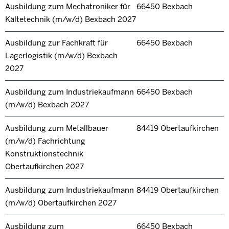
Ausbildung zum Mechatroniker für
66450 Bexbach
Kältetechnik (m/w/d) Bexbach 2027
Ausbildung zur Fachkraft für
66450 Bexbach
Lagerlogistik (m/w/d) Bexbach
2027
Ausbildung zum Industriekaufmann
66450 Bexbach
(m/w/d) Bexbach 2027
Ausbildung zum Metallbauer
84419 Obertaufkirchen
(m/w/d) Fachrichtung
Konstruktionstechnik
Obertaufkirchen 2027
Ausbildung zum Industriekaufmann
84419 Obertaufkirchen
(m/w/d) Obertaufkirchen 2027
Ausbildung zum
66450 Bexbach