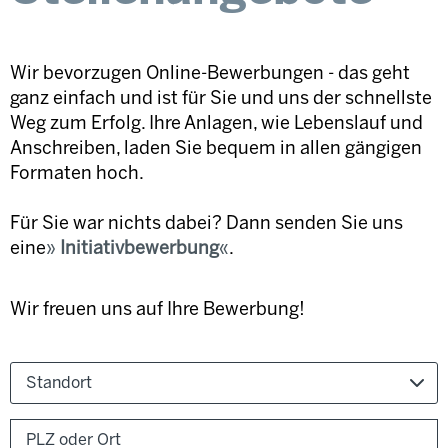
Wir bevorzugen Online-Bewerbungen - das geht
ganz einfach und ist für Sie und uns der schnellste
Weg zum Erfolg. Ihre Anlagen, wie Lebenslauf und
Anschreiben, laden Sie bequem in allen gängigen
Formaten hoch.
Für Sie war nichts dabei? Dann senden Sie uns
eine
Initiativbewerbung
.
Wir freuen uns auf Ihre Bewerbung!
Standort