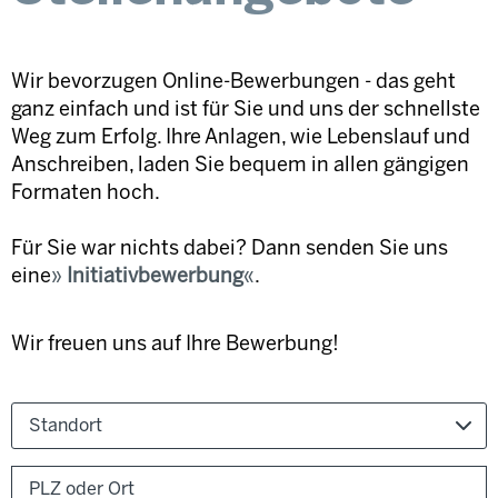
Wir bevorzugen Online-Bewerbungen - das geht
ganz einfach und ist für Sie und uns der schnellste
Weg zum Erfolg. Ihre Anlagen, wie Lebenslauf und
Anschreiben, laden Sie bequem in allen gängigen
Formaten hoch.
Für Sie war nichts dabei? Dann senden Sie uns
eine
Initiativbewerbung
.
Wir freuen uns auf Ihre Bewerbung!
Standort