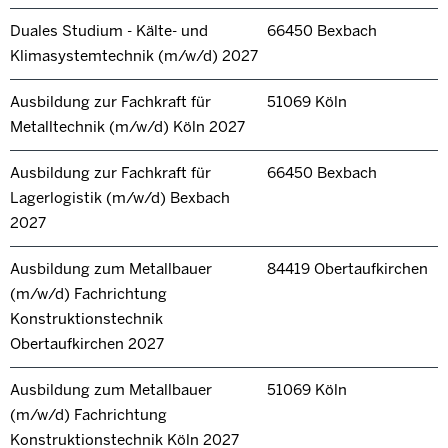
Duales Studium - Kälte- und
66450 Bexbach
Klimasystemtechnik (m/w/d) 2027
Ausbildung zur Fachkraft für
51069 Köln
Metalltechnik (m/w/d) Köln 2027
Ausbildung zur Fachkraft für
66450 Bexbach
Lagerlogistik (m/w/d) Bexbach
2027
Ausbildung zum Metallbauer
84419 Obertaufkirchen
(m/w/d) Fachrichtung
Konstruktionstechnik
Obertaufkirchen 2027
Ausbildung zum Metallbauer
51069 Köln
(m/w/d) Fachrichtung
Konstruktionstechnik Köln 2027