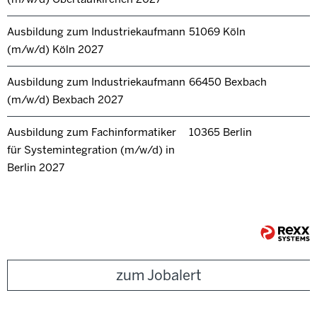
Ausbildung zum Industriekaufmann
51069 Köln
(m/w/d) Köln 2027
Ausbildung zum Industriekaufmann
66450 Bexbach
(m/w/d) Bexbach 2027
Ausbildung zum Fachinformatiker
10365 Berlin
für Systemintegration (m/w/d) in
Berlin 2027
zum Jobalert