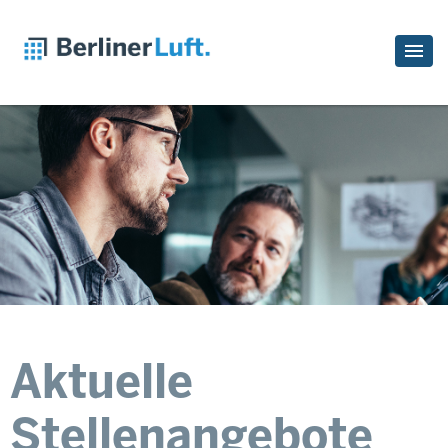
Aktuelle
Stellenangebote