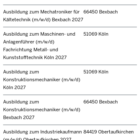
Ausbildung zum Mechatroniker für
66450 Bexbach
Kältetechnik (m/w/d) Bexbach 2027
Ausbildung zum Maschinen- und
51069 Köln
Anlagenführer (m/w/d)
Fachrichtung Metall- und
Kunststofftechnik Köln 2027
Ausbildung zum
51069 Köln
Konstruktionsmechaniker (m/w/d)
Köln 2027
Ausbildung zum
66450 Bexbach
Konstruktionsmechaniker (m/w/d)
Bexbach 2027
Ausbildung zum Industriekaufmann
84419 Obertaufkirchen
(m/w/d) Obertaufkirchen 2027