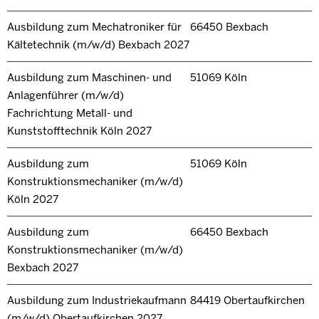
Ausbildung zum Mechatroniker für
66450 Bexbach
Kältetechnik (m/w/d) Bexbach 2027
Ausbildung zum Maschinen- und
51069 Köln
Anlagenführer (m/w/d)
Fachrichtung Metall- und
Kunststofftechnik Köln 2027
Ausbildung zum
51069 Köln
Konstruktionsmechaniker (m/w/d)
Köln 2027
Ausbildung zum
66450 Bexbach
Konstruktionsmechaniker (m/w/d)
Bexbach 2027
Ausbildung zum Industriekaufmann
84419 Obertaufkirchen
(m/w/d) Obertaufkirchen 2027