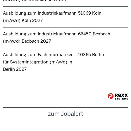
Ausbildung zum Industriekaufmann
51069 Köln
(m/w/d) Köln 2027
Ausbildung zum Industriekaufmann
66450 Bexbach
(m/w/d) Bexbach 2027
Ausbildung zum Fachinformatiker
10365 Berlin
für Systemintegration (m/w/d) in
Berlin 2027
zum Jobalert