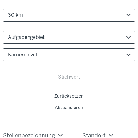
30 km
Aufgabengebiet
Karrierelevel
Zurücksetzen
Aktualisieren
Stellenbezeichnung
Standort