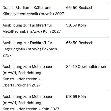
Duales Studium - Kälte- und
66450 Bexbach
Klimasystemtechnik (m/w/d) 2027
Ausbildung zur Fachkraft für
51069 Köln
Metalltechnik (m/w/d) Köln 2027
Ausbildung zur Fachkraft für
66450 Bexbach
Lagerlogistik (m/w/d) Bexbach
2027
Ausbildung zum Metallbauer
84419 Obertaufkirchen
(m/w/d) Fachrichtung
Konstruktionstechnik
Obertaufkirchen 2027
Ausbildung zum Metallbauer
51069 Köln
(m/w/d) Fachrichtung
Konstruktionstechnik Köln 2027