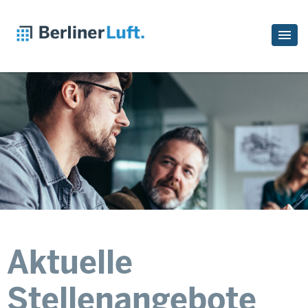
Aktuelle
Stellenangebote