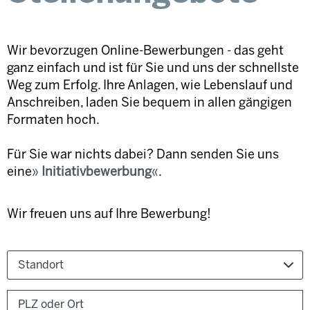
Wir bevorzugen Online-Bewerbungen - das geht
ganz einfach und ist für Sie und uns der schnellste
Weg zum Erfolg. Ihre Anlagen, wie Lebenslauf und
Anschreiben, laden Sie bequem in allen gängigen
Formaten hoch.
Für Sie war nichts dabei? Dann senden Sie uns
eine
Initiativbewerbung
.
Wir freuen uns auf Ihre Bewerbung!
Standort