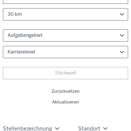
30 km
Aufgabengebiet
Karrierelevel
Zurücksetzen
Aktualisieren
Stellenbezeichnung
Standort