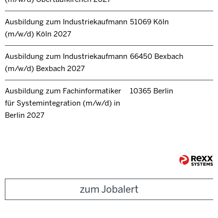
Ausbildung zum Industriekaufmann
51069 Köln
(m/w/d) Köln 2027
Ausbildung zum Industriekaufmann
66450 Bexbach
(m/w/d) Bexbach 2027
Ausbildung zum Fachinformatiker
10365 Berlin
für Systemintegration (m/w/d) in
Berlin 2027
zum Jobalert