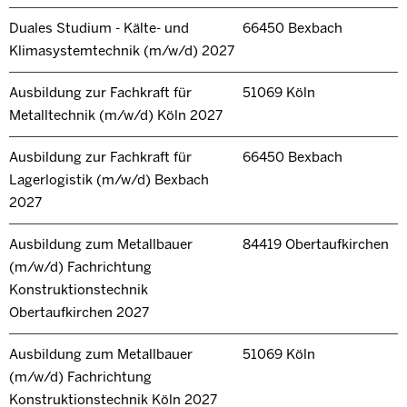
Duales Studium - Kälte- und
66450 Bexbach
Klimasystemtechnik (m/w/d) 2027
Ausbildung zur Fachkraft für
51069 Köln
Metalltechnik (m/w/d) Köln 2027
Ausbildung zur Fachkraft für
66450 Bexbach
Lagerlogistik (m/w/d) Bexbach
2027
Ausbildung zum Metallbauer
84419 Obertaufkirchen
(m/w/d) Fachrichtung
Konstruktionstechnik
Obertaufkirchen 2027
Ausbildung zum Metallbauer
51069 Köln
(m/w/d) Fachrichtung
Konstruktionstechnik Köln 2027