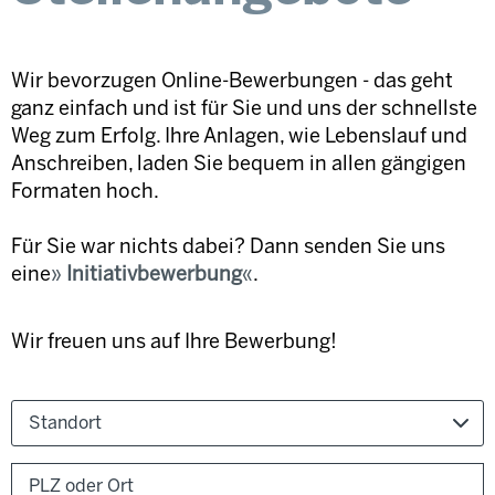
Wir bevorzugen Online-Bewerbungen - das geht
ganz einfach und ist für Sie und uns der schnellste
Weg zum Erfolg. Ihre Anlagen, wie Lebenslauf und
Anschreiben, laden Sie bequem in allen gängigen
Formaten hoch.
Für Sie war nichts dabei? Dann senden Sie uns
eine
Initiativbewerbung
.
Wir freuen uns auf Ihre Bewerbung!
Standort