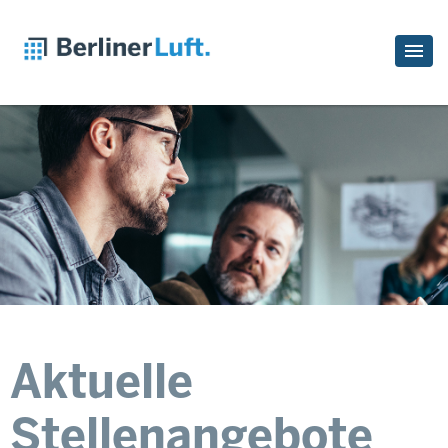
Aktuelle
Stellenangebote