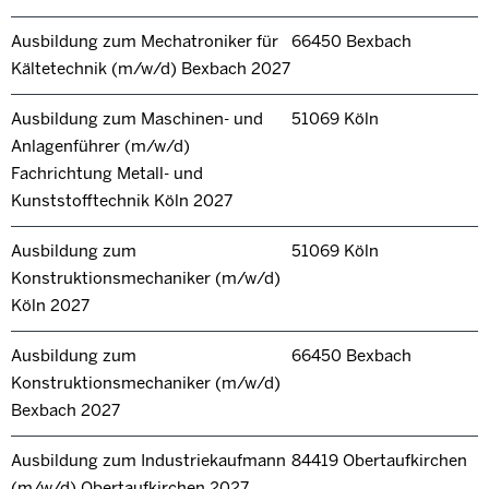
Ausbildung zum Mechatroniker für
66450 Bexbach
Kältetechnik (m/w/d) Bexbach 2027
Ausbildung zum Maschinen- und
51069 Köln
Anlagenführer (m/w/d)
Fachrichtung Metall- und
Kunststofftechnik Köln 2027
Ausbildung zum
51069 Köln
Konstruktionsmechaniker (m/w/d)
Köln 2027
Ausbildung zum
66450 Bexbach
Konstruktionsmechaniker (m/w/d)
Bexbach 2027
Ausbildung zum Industriekaufmann
84419 Obertaufkirchen
(m/w/d) Obertaufkirchen 2027