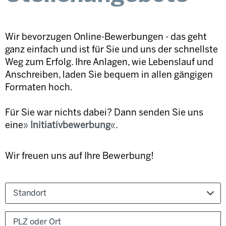
Wir bevorzugen Online-Bewerbungen - das geht
ganz einfach und ist für Sie und uns der schnellste
Weg zum Erfolg. Ihre Anlagen, wie Lebenslauf und
Anschreiben, laden Sie bequem in allen gängigen
Formaten hoch.
Für Sie war nichts dabei? Dann senden Sie uns
eine
Initiativbewerbung
.
Wir freuen uns auf Ihre Bewerbung!
Standort