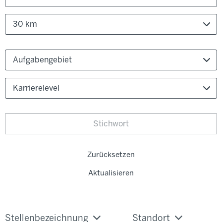
30 km
Aufgabengebiet
Karrierelevel
Zurücksetzen
Aktualisieren
Stellenbezeichnung
Standort