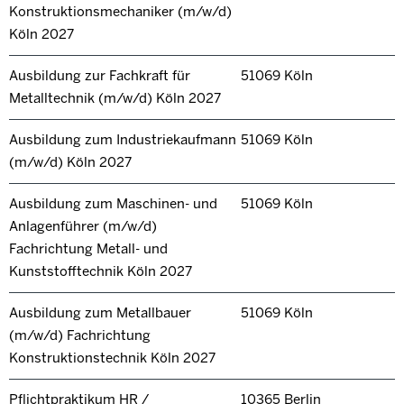
Konstruktionsmechaniker (m/w/d)
Köln 2027
Ausbildung zur Fachkraft für
51069 Köln
Metalltechnik (m/w/d) Köln 2027
Ausbildung zum Industriekaufmann
51069 Köln
(m/w/d) Köln 2027
Ausbildung zum Maschinen- und
51069 Köln
Anlagenführer (m/w/d)
Fachrichtung Metall- und
Kunststofftechnik Köln 2027
Ausbildung zum Metallbauer
51069 Köln
(m/w/d) Fachrichtung
Konstruktionstechnik Köln 2027
Pflichtpraktikum HR /
10365 Berlin