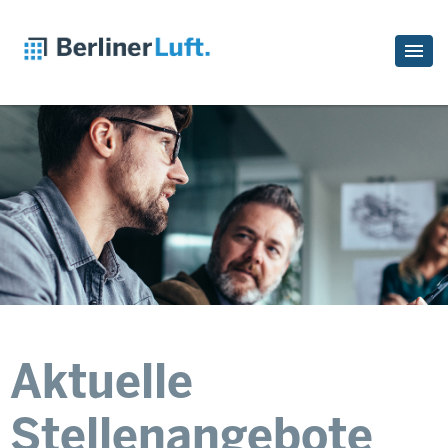
Aktuelle
Stellenangebote