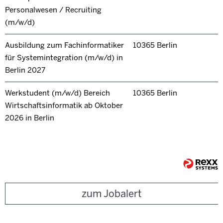
Personalwesen / Recruiting
(m/w/d)
Ausbildung zum Fachinformatiker
10365 Berlin
für Systemintegration (m/w/d) in
Berlin 2027
Werkstudent (m/w/d) Bereich
10365 Berlin
Wirtschaftsinformatik ab Oktober
2026 in Berlin
zum Jobalert