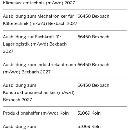
Klimasystemtechnik (m/w/d) 2027
Ausbildung zum Mechatroniker für
66450 Bexbach
Kältetechnik (m/w/d) Bexbach 2027
Ausbildung zur Fachkraft für
66450 Bexbach
Lagerlogistik (m/w/d) Bexbach
2027
Ausbildung zum Industriekaufmann
66450 Bexbach
(m/w/d) Bexbach 2027
Ausbildung zum
66450 Bexbach
Konstruktionsmechaniker (m/w/d)
Bexbach 2027
Produktionshelfer (m/w/d) Köln
51069 Köln
Ausbildung zum
51069 Köln