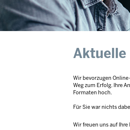
Aktuelle
Wir bevorzugen Online-
Weg zum Erfolg. Ihre A
Formaten hoch.
Für Sie war nichts dab
Wir freuen uns auf Ihr