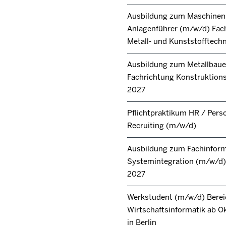
Ausbildung zum Maschinen
Anlagenführer (m/w/d) Fac
Metall- und Kunststofftech
Ausbildung zum Metallbaue
Fachrichtung Konstruktions
2027
Pflichtpraktikum HR / Pers
Recruiting (m/w/d)
Ausbildung zum Fachinforma
Systemintegration (m/w/d) 
2027
Werkstudent (m/w/d) Berei
Wirtschaftsinformatik ab O
in Berlin