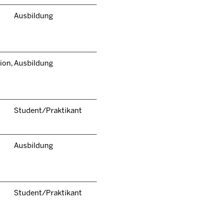
Ausbildung
ion,
Ausbildung
Student/Praktikant
Ausbildung
Student/Praktikant