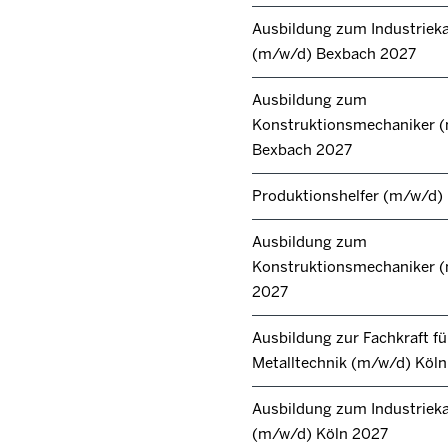
Ausbildung zum Industrie
(m/w/d) Bexbach 2027
Ausbildung zum
Konstruktionsmechaniker 
Bexbach 2027
Produktionshelfer (m/w/d)
Ausbildung zum
Konstruktionsmechaniker 
2027
Ausbildung zur Fachkraft fü
Metalltechnik (m/w/d) Köl
Ausbildung zum Industrie
(m/w/d) Köln 2027