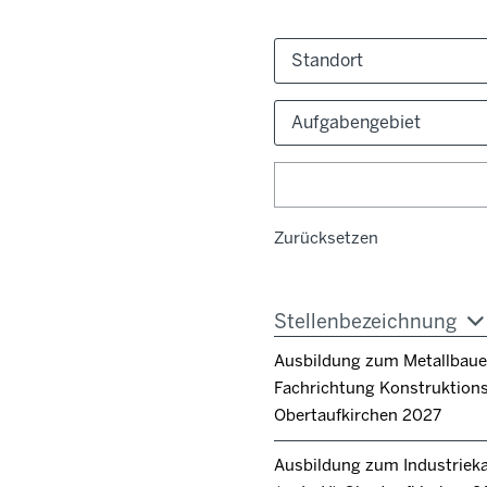
Standort
Aufgabengebiet
Zurücksetzen
Stellenbezeichnung
Ausbildung zum Metallbaue
Fachrichtung Konstruktion
Obertaufkirchen 2027
Ausbildung zum Industrie