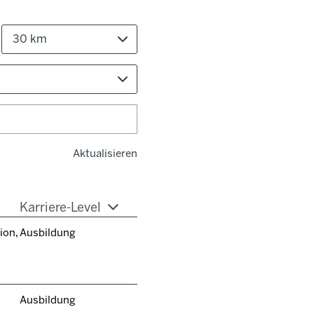
30 km
Aktualisieren
Karriere-Level
ion,
Ausbildung
Ausbildung