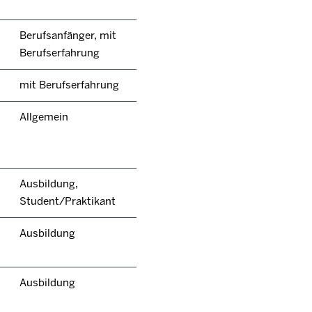
Berufsanfänger, mit
Berufserfahrung
mit Berufserfahrung
Allgemein
Ausbildung,
Student/Praktikant
Ausbildung
Ausbildung