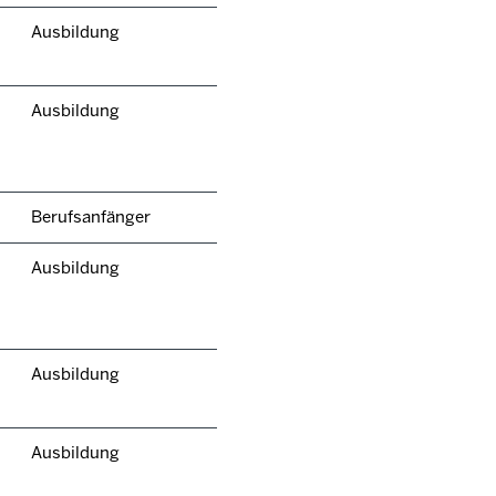
Ausbildung
Ausbildung
Berufsanfänger
Ausbildung
Ausbildung
Ausbildung