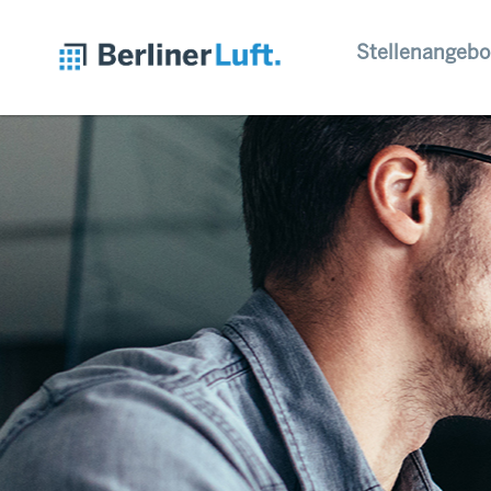
Stellenangebo