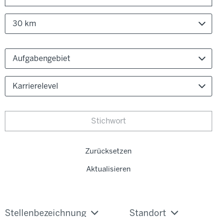
30 km
Aufgabengebiet
Karrierelevel
Zurücksetzen
Aktualisieren
Stellenbezeichnung
Standort