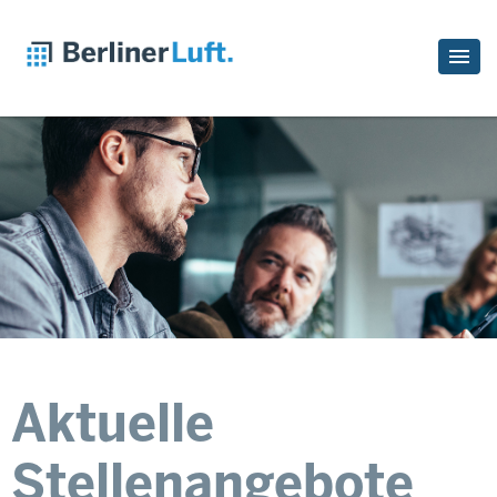
Aktuelle
Stellenangebote