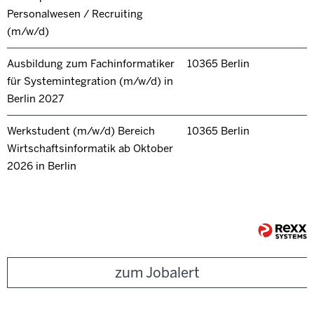
Personalwesen / Recruiting
(m/w/d)
Ausbildung zum Fachinformatiker
10365 Berlin
für Systemintegration (m/w/d) in
Berlin 2027
Werkstudent (m/w/d) Bereich
10365 Berlin
Wirtschaftsinformatik ab Oktober
2026 in Berlin
zum Jobalert