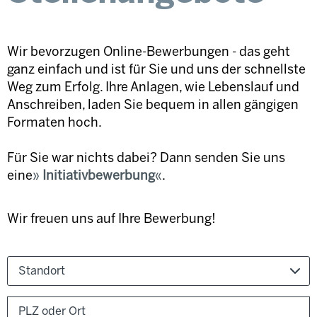
Wir bevorzugen Online-Bewerbungen - das geht
ganz einfach und ist für Sie und uns der schnellste
Weg zum Erfolg. Ihre Anlagen, wie Lebenslauf und
Anschreiben, laden Sie bequem in allen gängigen
Formaten hoch.
Für Sie war nichts dabei? Dann senden Sie uns
eine
Initiativbewerbung
.
Wir freuen uns auf Ihre Bewerbung!
Standort