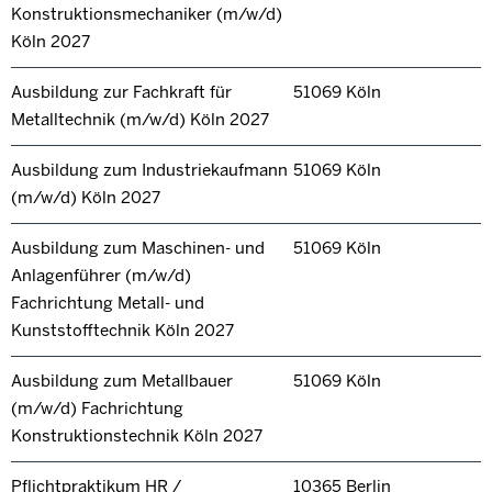
Konstruktionsmechaniker (m/w/d)
Köln 2027
Ausbildung zur Fachkraft für
51069 Köln
Metalltechnik (m/w/d) Köln 2027
Ausbildung zum Industriekaufmann
51069 Köln
(m/w/d) Köln 2027
Ausbildung zum Maschinen- und
51069 Köln
Anlagenführer (m/w/d)
Fachrichtung Metall- und
Kunststofftechnik Köln 2027
Ausbildung zum Metallbauer
51069 Köln
(m/w/d) Fachrichtung
Konstruktionstechnik Köln 2027
Pflichtpraktikum HR /
10365 Berlin