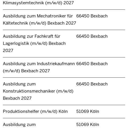
Klimasystemtechnik (m/w/d) 2027
Ausbildung zum Mechatroniker für
66450 Bexbach
Kältetechnik (m/w/d) Bexbach 2027
Ausbildung zur Fachkraft für
66450 Bexbach
Lagerlogistik (m/w/d) Bexbach
2027
Ausbildung zum Industriekaufmann
66450 Bexbach
(m/w/d) Bexbach 2027
Ausbildung zum
66450 Bexbach
Konstruktionsmechaniker (m/w/d)
Bexbach 2027
Produktionshelfer (m/w/d) Köln
51069 Köln
Ausbildung zum
51069 Köln