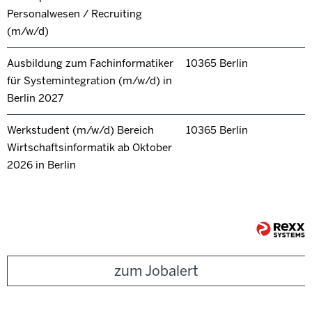
Personalwesen / Recruiting
(m/w/d)
Ausbildung zum Fachinformatiker
10365 Berlin
für Systemintegration (m/w/d) in
Berlin 2027
Werkstudent (m/w/d) Bereich
10365 Berlin
Wirtschaftsinformatik ab Oktober
2026 in Berlin
zum Jobalert