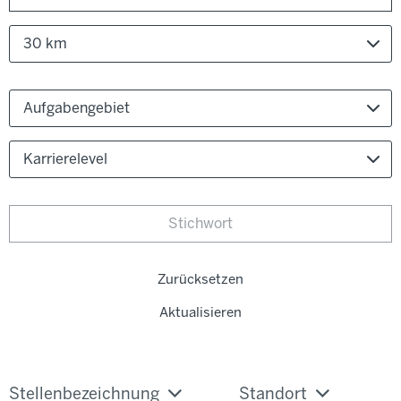
30 km
Aufgabengebiet
Karrierelevel
Zurücksetzen
Aktualisieren
Stellenbezeichnung
Standort