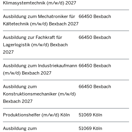
Klimasystemtechnik (m/w/d) 2027
Ausbildung zum Mechatroniker für
66450 Bexbach
Kältetechnik (m/w/d) Bexbach 2027
Ausbildung zur Fachkraft für
66450 Bexbach
Lagerlogistik (m/w/d) Bexbach
2027
Ausbildung zum Industriekaufmann
66450 Bexbach
(m/w/d) Bexbach 2027
Ausbildung zum
66450 Bexbach
Konstruktionsmechaniker (m/w/d)
Bexbach 2027
Produktionshelfer (m/w/d) Köln
51069 Köln
Ausbildung zum
51069 Köln