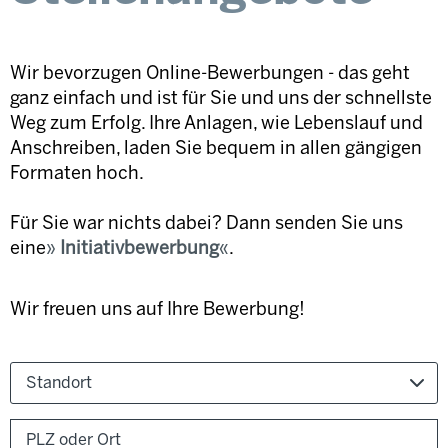
Wir bevorzugen Online-Bewerbungen - das geht
ganz einfach und ist für Sie und uns der schnellste
Weg zum Erfolg. Ihre Anlagen, wie Lebenslauf und
Anschreiben, laden Sie bequem in allen gängigen
Formaten hoch.
Für Sie war nichts dabei? Dann senden Sie uns
eine
Initiativbewerbung
.
Wir freuen uns auf Ihre Bewerbung!
Standort