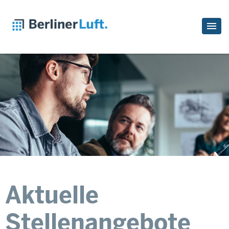
Aktuelle
Stellenangebote