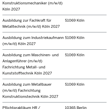
Konstruktionsmechaniker (m/w/d)
Köln 2027
Ausbildung zur Fachkraft für
51069 Köln
Metalltechnik (m/w/d) Köln 2027
Ausbildung zum Industriekaufmann
51069 Köln
(m/w/d) Köln 2027
Ausbildung zum Maschinen- und
51069 Köln
Anlagenführer (m/w/d)
Fachrichtung Metall- und
Kunststofftechnik Köln 2027
Ausbildung zum Metallbauer
51069 Köln
(m/w/d) Fachrichtung
Konstruktionstechnik Köln 2027
Pflichtpraktikum HR /
10365 Berlin