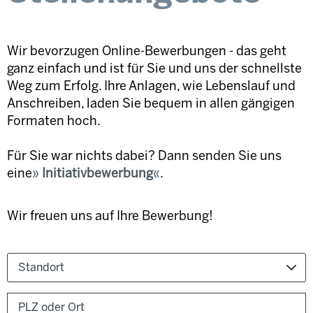
Wir bevorzugen Online-Bewerbungen - das geht
ganz einfach und ist für Sie und uns der schnellste
Weg zum Erfolg. Ihre Anlagen, wie Lebenslauf und
Anschreiben, laden Sie bequem in allen gängigen
Formaten hoch.
Für Sie war nichts dabei? Dann senden Sie uns
eine
Initiativbewerbung
.
Wir freuen uns auf Ihre Bewerbung!
Standort