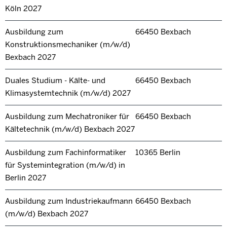
Köln 2027
Ausbildung zum
66450 Bexbach
Konstruktionsmechaniker (m/w/d)
Bexbach 2027
Duales Studium - Kälte- und
66450 Bexbach
Klimasystemtechnik (m/w/d) 2027
Ausbildung zum Mechatroniker für
66450 Bexbach
Kältetechnik (m/w/d) Bexbach 2027
Ausbildung zum Fachinformatiker
10365 Berlin
für Systemintegration (m/w/d) in
Berlin 2027
Ausbildung zum Industriekaufmann
66450 Bexbach
(m/w/d) Bexbach 2027