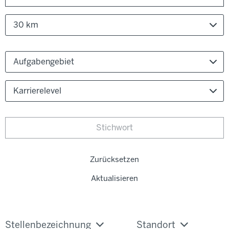
30 km
Aufgabengebiet
Karrierelevel
Zurücksetzen
Aktualisieren
Stellenbezeichnung
Standort