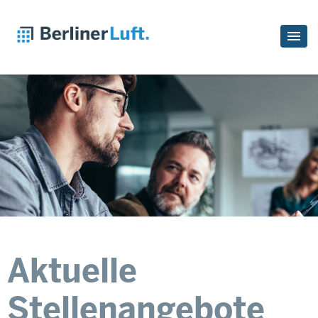
Aktuelle
Stellenangebote