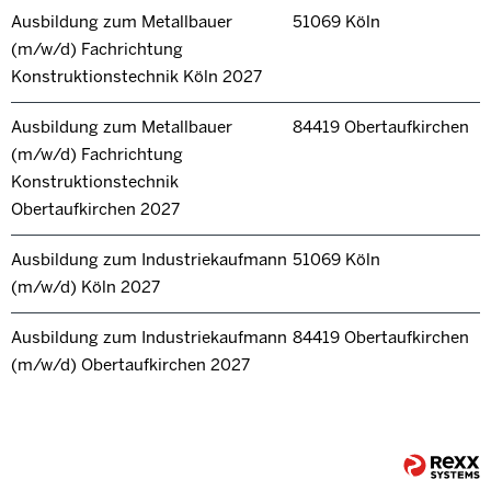
Ausbildung zum Metallbauer
51069 Köln
(m/w/d) Fachrichtung
Konstruktionstechnik Köln 2027
Ausbildung zum Metallbauer
84419 Obertaufkirchen
(m/w/d) Fachrichtung
Konstruktionstechnik
Obertaufkirchen 2027
Ausbildung zum Industriekaufmann
51069 Köln
(m/w/d) Köln 2027
Ausbildung zum Industriekaufmann
84419 Obertaufkirchen
(m/w/d) Obertaufkirchen 2027