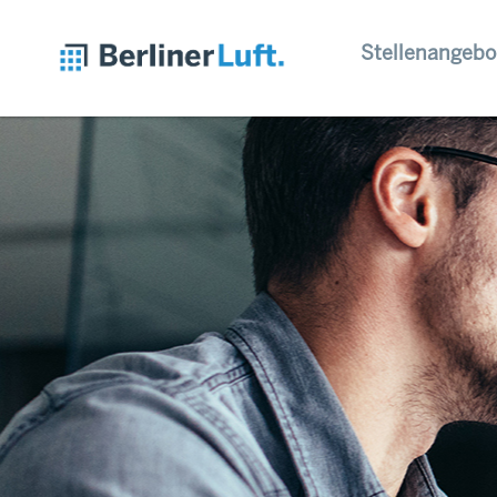
Stellenangebo