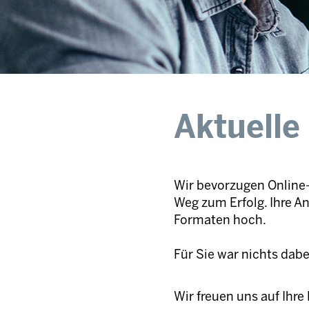
Aktuelle
Wir bevorzugen Online-
Weg zum Erfolg. Ihre A
Formaten hoch.
Für Sie war nichts dab
Wir freuen uns auf Ihr