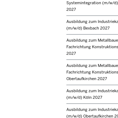
Systemintegration (m/w/d) 
2027
Ausbildung zum Industrie
(m/w/d) Bexbach 2027
Ausbildung zum Metallbaue
Fachrichtung Konstruktions
2027
Ausbildung zum Metallbaue
Fachrichtung Konstruktion
Obertaufkirchen 2027
Ausbildung zum Industrie
(m/w/d) Köln 2027
Ausbildung zum Industrie
(m/w/d) Obertaufkirchen 2