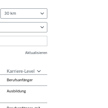
30 km
Aktualisieren
Karriere-Level
Berufsanfänger
Ausbildung