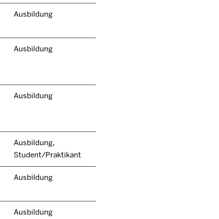
Ausbildung
Ausbildung
Ausbildung
Ausbildung,
Student/Praktikant
Ausbildung
Ausbildung