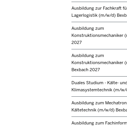
Ausbildung zur Fachkraft fü
Lagerlogistik (m/w/d) Bex
Ausbildung zum
Konstruktionsmechaniker 
2027
Ausbildung zum
Konstruktionsmechaniker 
Bexbach 2027
Duales Studium - Kälte- un
Klimasystemtechnik (m/w/
Ausbildung zum Mechatroni
Kältetechnik (m/w/d) Bexb
Ausbildung zum Fachinforma