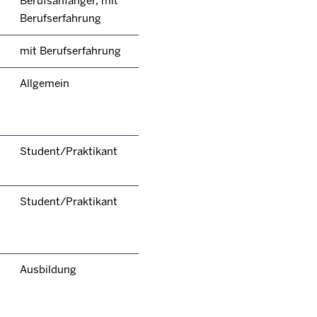
Berufsanfänger, mit
Berufserfahrung
mit Berufserfahrung
Allgemein
Student/Praktikant
Student/Praktikant
Ausbildung