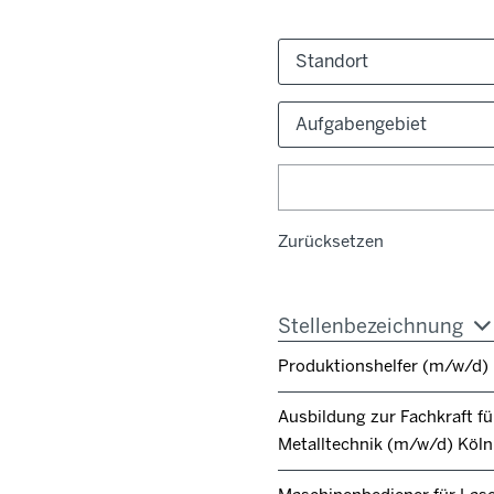
Standort
Aufgabengebiet
Zurücksetzen
Stellenbezeichnung
Produktionshelfer (m/w/d)
Ausbildung zur Fachkraft fü
Metalltechnik (m/w/d) Köl