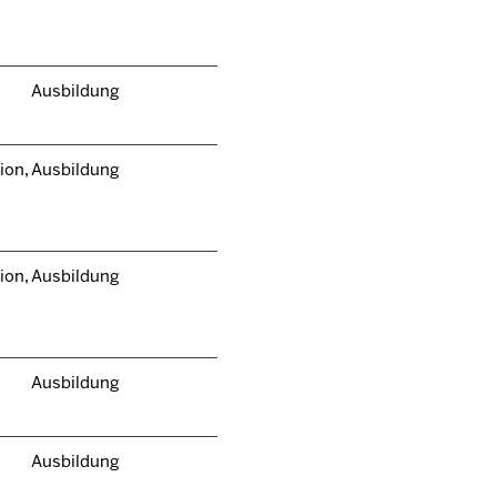
Ausbildung
ion,
Ausbildung
ion,
Ausbildung
Ausbildung
Ausbildung