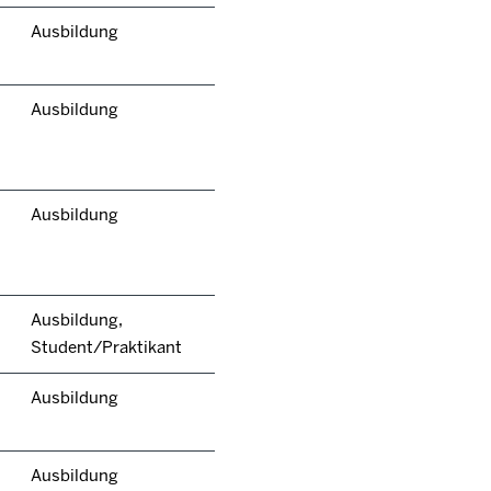
Ausbildung
Ausbildung
Ausbildung
Ausbildung,
Student/Praktikant
Ausbildung
Ausbildung