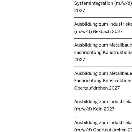
Systemintegration (m/w/d) 
2027
Ausbildung zum Industrie
(m/w/d) Bexbach 2027
Ausbildung zum Metallbaue
Fachrichtung Konstruktions
2027
Ausbildung zum Metallbaue
Fachrichtung Konstruktion
Obertaufkirchen 2027
Ausbildung zum Industrie
(m/w/d) Köln 2027
Ausbildung zum Industrie
(m/w/d) Obertaufkirchen 2