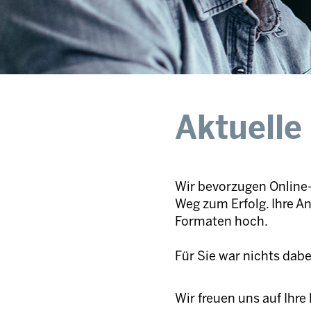
Aktuelle
Wir bevorzugen Online-
Weg zum Erfolg. Ihre A
Formaten hoch.
Für Sie war nichts dab
Wir freuen uns auf Ihr