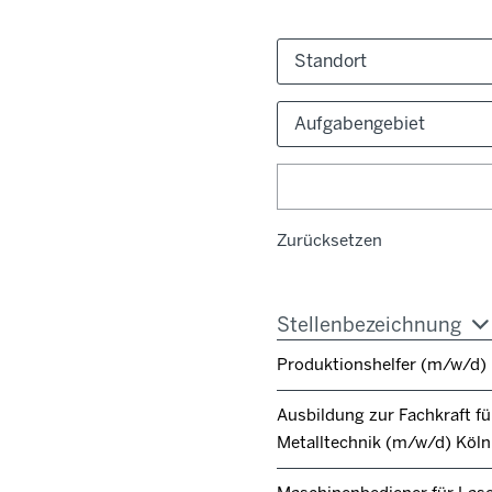
Standort
Aufgabengebiet
Zurücksetzen
Stellenbezeichnung
Produktionshelfer (m/w/d)
Ausbildung zur Fachkraft fü
Metalltechnik (m/w/d) Köl