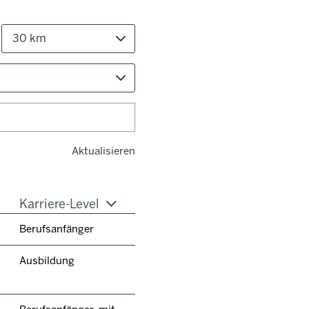
30 km
Aktualisieren
Karriere-Level
Berufsanfänger
Ausbildung