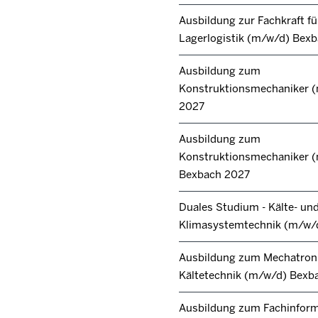
Ausbildung zur Fachkraft fü
Lagerlogistik (m/w/d) Bex
Ausbildung zum
Konstruktionsmechaniker 
2027
Ausbildung zum
Konstruktionsmechaniker 
Bexbach 2027
Duales Studium - Kälte- un
Klimasystemtechnik (m/w/
Ausbildung zum Mechatroni
Kältetechnik (m/w/d) Bexb
Ausbildung zum Fachinforma