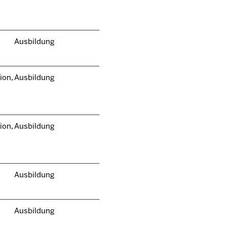
Ausbildung
ion,
Ausbildung
ion,
Ausbildung
Ausbildung
Ausbildung