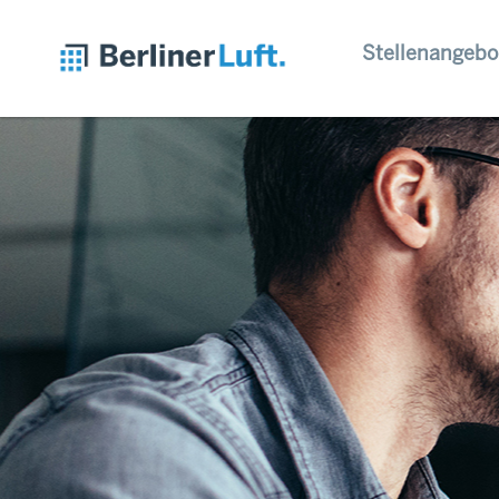
Stellenangebo