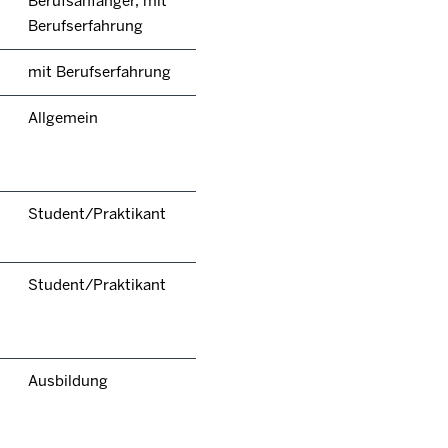
Berufsanfänger, mit
Berufserfahrung
mit Berufserfahrung
Allgemein
Student/Praktikant
Student/Praktikant
Ausbildung