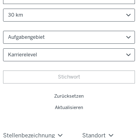
30 km
Aufgabengebiet
Karrierelevel
Zurücksetzen
Aktualisieren
Stellenbezeichnung
Standort