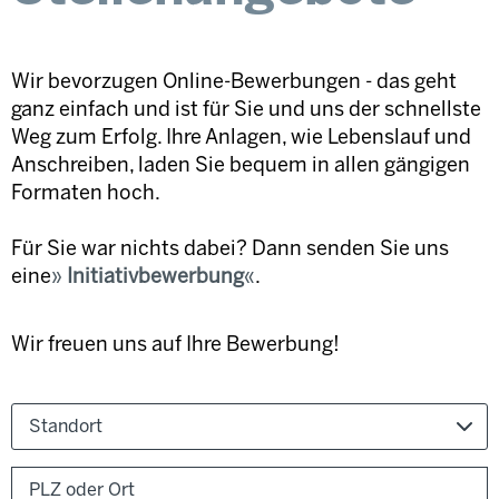
Wir bevorzugen Online-Bewerbungen - das geht
ganz einfach und ist für Sie und uns der schnellste
Weg zum Erfolg. Ihre Anlagen, wie Lebenslauf und
Anschreiben, laden Sie bequem in allen gängigen
Formaten hoch.
Für Sie war nichts dabei? Dann senden Sie uns
eine
Initiativbewerbung
.
Wir freuen uns auf Ihre Bewerbung!
Standort