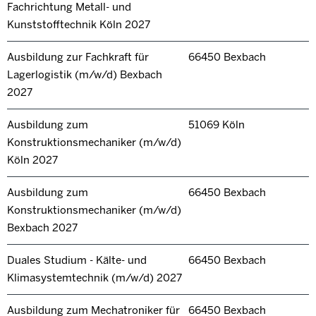
Fachrichtung Metall- und
Kunststofftechnik Köln 2027
Ausbildung zur Fachkraft für
66450 Bexbach
Lagerlogistik (m/w/d) Bexbach
2027
Ausbildung zum
51069 Köln
Konstruktionsmechaniker (m/w/d)
Köln 2027
Ausbildung zum
66450 Bexbach
Konstruktionsmechaniker (m/w/d)
Bexbach 2027
Duales Studium - Kälte- und
66450 Bexbach
Klimasystemtechnik (m/w/d) 2027
Ausbildung zum Mechatroniker für
66450 Bexbach