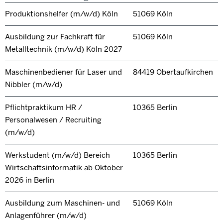
Produktionshelfer (m/w/d) Köln
51069 Köln
Ausbildung zur Fachkraft für
51069 Köln
Metalltechnik (m/w/d) Köln 2027
Maschinenbediener für Laser und
84419 Obertaufkirchen
Nibbler (m/w/d)
Pflichtpraktikum HR /
10365 Berlin
Personalwesen / Recruiting
(m/w/d)
Werkstudent (m/w/d) Bereich
10365 Berlin
Wirtschaftsinformatik ab Oktober
2026 in Berlin
Ausbildung zum Maschinen- und
51069 Köln
Anlagenführer (m/w/d)