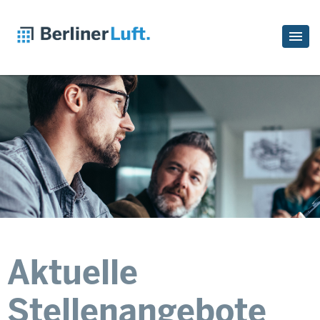
Aktuelle
Stellenangebote