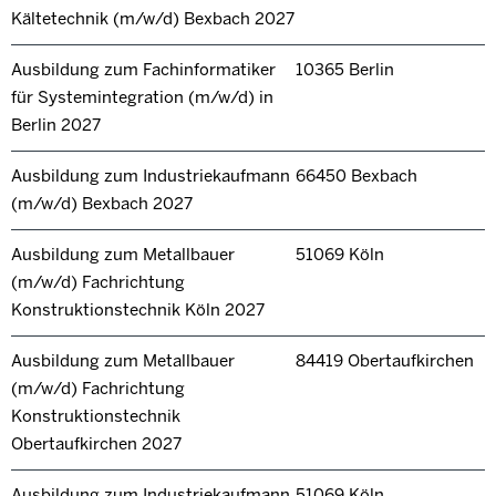
Kältetechnik (m/w/d) Bexbach 2027
Ausbildung zum Fachinformatiker
10365 Berlin
für Systemintegration (m/w/d) in
Berlin 2027
Ausbildung zum Industriekaufmann
66450 Bexbach
(m/w/d) Bexbach 2027
Ausbildung zum Metallbauer
51069 Köln
(m/w/d) Fachrichtung
Konstruktionstechnik Köln 2027
Ausbildung zum Metallbauer
84419 Obertaufkirchen
(m/w/d) Fachrichtung
Konstruktionstechnik
Obertaufkirchen 2027
Ausbildung zum Industriekaufmann
51069 Köln