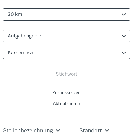
30 km
Aufgabengebiet
Karrierelevel
Zurücksetzen
Aktualisieren
Stellenbezeichnung
Standort