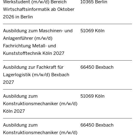
Werkstudent (m/w/d) Bereich
10365 Berlin
Wirtschaftsinformatik ab Oktober
2026 in Berlin
Ausbildung zum Maschinen- und
51069 Köln
Anlagenführer (m/w/d)
Fachrichtung Metall- und
Kunststofftechnik Köln 2027
Ausbildung zur Fachkraft für
66450 Bexbach
Lagerlogistik (m/w/d) Bexbach
2027
Ausbildung zum
51069 Köln
Konstruktionsmechaniker (m/w/d)
Köln 2027
Ausbildung zum
66450 Bexbach
Konstruktionsmechaniker (m/w/d)