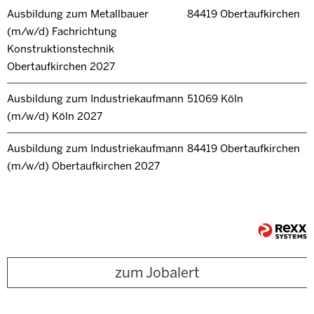
Ausbildung zum Metallbauer
84419 Obertaufkirchen
(m/w/d) Fachrichtung
Konstruktionstechnik
Obertaufkirchen 2027
Ausbildung zum Industriekaufmann
51069 Köln
(m/w/d) Köln 2027
Ausbildung zum Industriekaufmann
84419 Obertaufkirchen
(m/w/d) Obertaufkirchen 2027
zum Jobalert