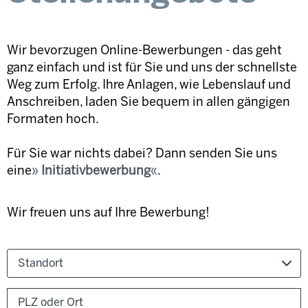
Wir bevorzugen Online-Bewerbungen - das geht
ganz einfach und ist für Sie und uns der schnellste
Weg zum Erfolg. Ihre Anlagen, wie Lebenslauf und
Anschreiben, laden Sie bequem in allen gängigen
Formaten hoch.
Für Sie war nichts dabei? Dann senden Sie uns
eine
Initiativbewerbung
.
Wir freuen uns auf Ihre Bewerbung!
Standort