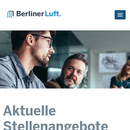
Aktuelle
Stellenangebote