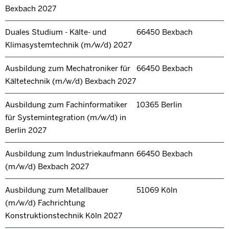
Bexbach 2027
Duales Studium - Kälte- und
66450 Bexbach
Klimasystemtechnik (m/w/d) 2027
Ausbildung zum Mechatroniker für
66450 Bexbach
Kältetechnik (m/w/d) Bexbach 2027
Ausbildung zum Fachinformatiker
10365 Berlin
für Systemintegration (m/w/d) in
Berlin 2027
Ausbildung zum Industriekaufmann
66450 Bexbach
(m/w/d) Bexbach 2027
Ausbildung zum Metallbauer
51069 Köln
(m/w/d) Fachrichtung
Konstruktionstechnik Köln 2027