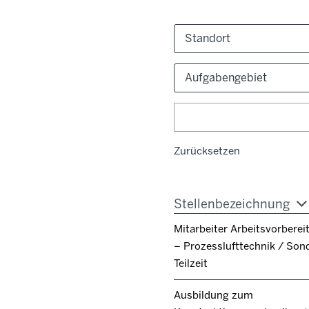
Standort
Aufgabengebiet
Zurücksetzen
Stellenbezeichnung
Mitarbeiter Arbeitsvorbere
– Prozesslufttechnik / Son
Teilzeit
Ausbildung zum