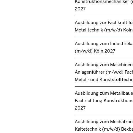
Konstruktionsmechaniker 
2027
Ausbildung zur Fachkraft fü
Metalltechnik (m/w/d) Köl
Ausbildung zum Industrie
(m/w/d) Köln 2027
Ausbildung zum Maschinen
Anlagenführer (m/w/d) Fac
Metall- und Kunststofftech
Ausbildung zum Metallbaue
Fachrichtung Konstruktions
2027
Ausbildung zum Mechatroni
Kältetechnik (m/w/d) Bexb