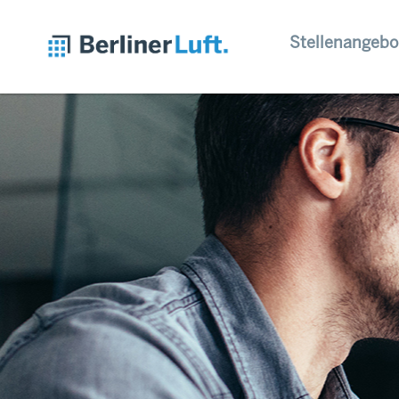
Stellenangebo