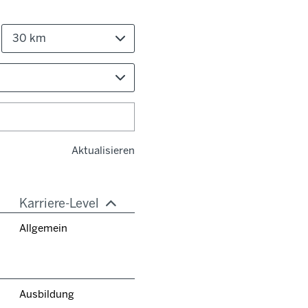
30 km
Aktualisieren
Karriere-Level
Allgemein
Ausbildung