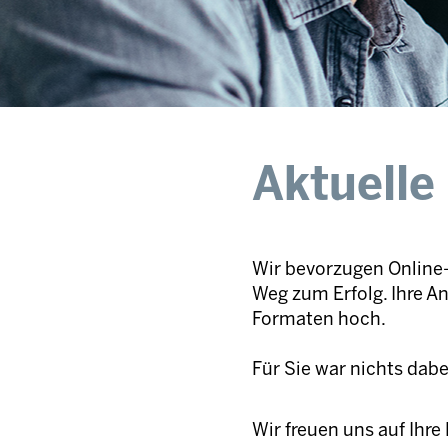
Aktuelle
Wir bevorzugen Online-
Weg zum Erfolg. Ihre A
Formaten hoch.
Für Sie war nichts dab
Wir freuen uns auf Ihr