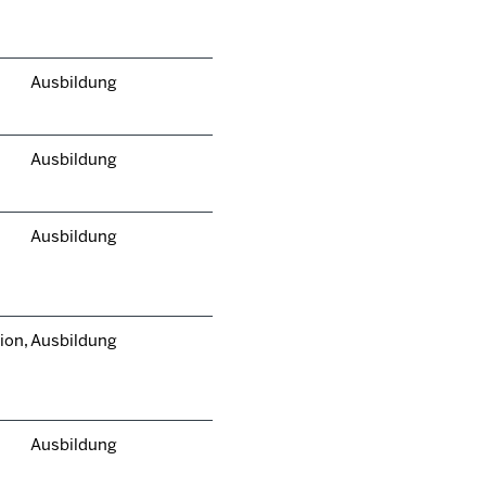
Ausbildung
Ausbildung
Ausbildung
ion,
Ausbildung
Ausbildung