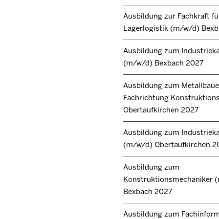
Ausbildung zur Fachkraft fü
Lagerlogistik (m/w/d) Bex
Ausbildung zum Industrie
(m/w/d) Bexbach 2027
Ausbildung zum Metallbaue
Fachrichtung Konstruktion
Obertaufkirchen 2027
Ausbildung zum Industrie
(m/w/d) Obertaufkirchen 2
Ausbildung zum
Konstruktionsmechaniker 
Bexbach 2027
Ausbildung zum Fachinforma