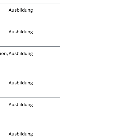
Ausbildung
Ausbildung
ion,
Ausbildung
Ausbildung
Ausbildung
Ausbildung