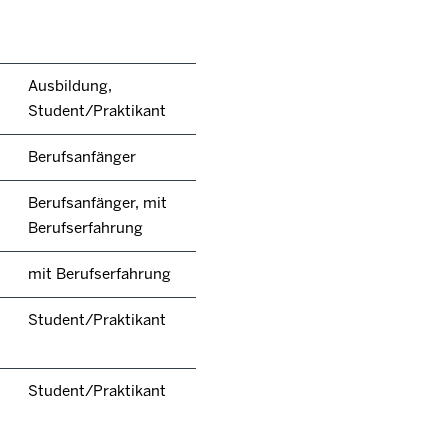
Ausbildung,
Student/Praktikant
Berufsanfänger
Berufsanfänger, mit
Berufserfahrung
mit Berufserfahrung
Student/Praktikant
Student/Praktikant