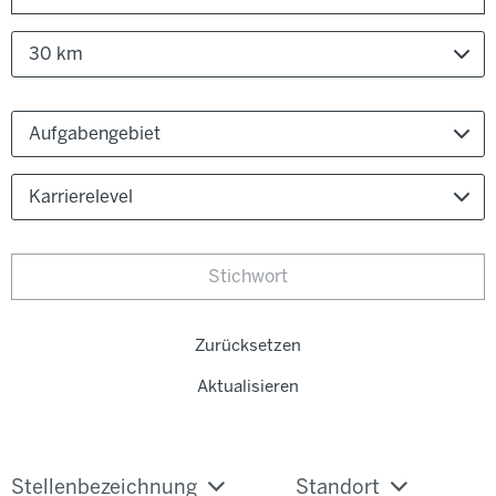
30 km
Aufgabengebiet
Karrierelevel
Zurücksetzen
Aktualisieren
Stellenbezeichnung
Standort