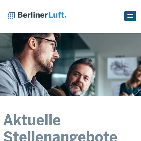
Aktuelle
Stellenangebote