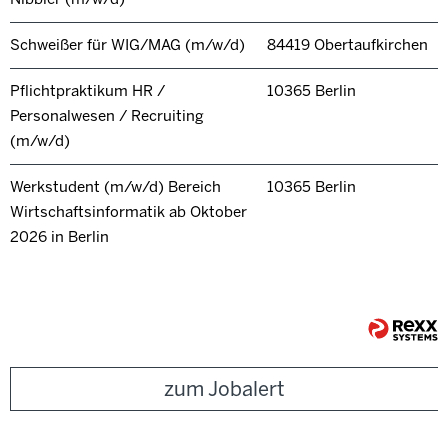
Schweißer für WIG/MAG (m/w/d)
84419 Obertaufkirchen
Pflichtpraktikum HR /
10365 Berlin
Personalwesen / Recruiting
(m/w/d)
Werkstudent (m/w/d) Bereich
10365 Berlin
Wirtschaftsinformatik ab Oktober
2026 in Berlin
zum Jobalert