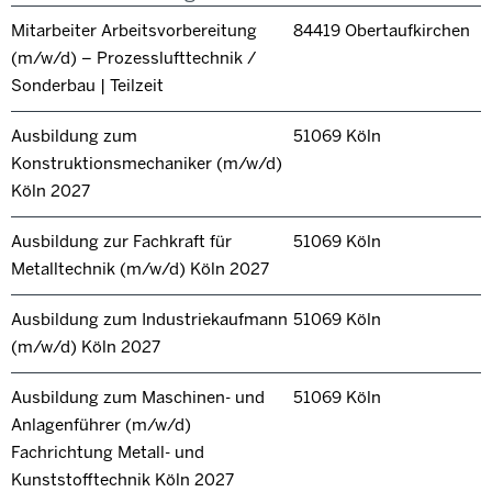
Mitarbeiter Arbeitsvorbereitung
84419 Obertaufkirchen
(m/w/d) – Prozesslufttechnik /
Sonderbau | Teilzeit
Ausbildung zum
51069 Köln
Konstruktionsmechaniker (m/w/d)
Köln 2027
Ausbildung zur Fachkraft für
51069 Köln
Metalltechnik (m/w/d) Köln 2027
Ausbildung zum Industriekaufmann
51069 Köln
(m/w/d) Köln 2027
Ausbildung zum Maschinen- und
51069 Köln
Anlagenführer (m/w/d)
Fachrichtung Metall- und
Kunststofftechnik Köln 2027