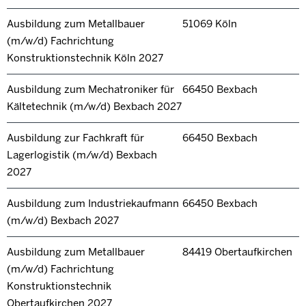
Ausbildung zum Metallbauer
51069 Köln
(m/w/d) Fachrichtung
Konstruktionstechnik Köln 2027
Ausbildung zum Mechatroniker für
66450 Bexbach
Kältetechnik (m/w/d) Bexbach 2027
Ausbildung zur Fachkraft für
66450 Bexbach
Lagerlogistik (m/w/d) Bexbach
2027
Ausbildung zum Industriekaufmann
66450 Bexbach
(m/w/d) Bexbach 2027
Ausbildung zum Metallbauer
84419 Obertaufkirchen
(m/w/d) Fachrichtung
Konstruktionstechnik
Obertaufkirchen 2027