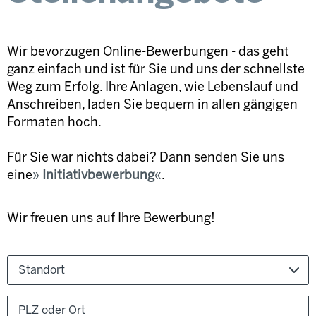
Wir bevorzugen Online-Bewerbungen - das geht
ganz einfach und ist für Sie und uns der schnellste
Weg zum Erfolg. Ihre Anlagen, wie Lebenslauf und
Anschreiben, laden Sie bequem in allen gängigen
Formaten hoch.
Für Sie war nichts dabei? Dann senden Sie uns
eine
Initiativbewerbung
.
Wir freuen uns auf Ihre Bewerbung!
Standort