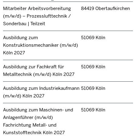
Mitarbeiter Arbeitsvorbereitung
84419 Obertaufkirchen
(m/w/d) – Prozesslufttechnik /
Sonderbau | Teilzeit
Ausbildung zum
51069 Köln
Konstruktionsmechaniker (m/w/d)
Köln 2027
Ausbildung zur Fachkraft für
51069 Köln
Metalltechnik (m/w/d) Köln 2027
Ausbildung zum Industriekaufmann
51069 Köln
(m/w/d) Köln 2027
Ausbildung zum Maschinen- und
51069 Köln
Anlagenführer (m/w/d)
Fachrichtung Metall- und
Kunststofftechnik Köln 2027