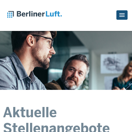
Aktuelle
Stellenangebote