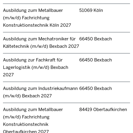
Ausbildung zum Metallbauer
51069 Köln
(m/w/d) Fachrichtung
Konstruktionstechnik Köln 2027
Ausbildung zum Mechatroniker für
66450 Bexbach
Kältetechnik (m/w/d) Bexbach 2027
Ausbildung zur Fachkraft für
66450 Bexbach
Lagerlogistik (m/w/d) Bexbach
2027
Ausbildung zum Industriekaufmann
66450 Bexbach
(m/w/d) Bexbach 2027
Ausbildung zum Metallbauer
84419 Obertaufkirchen
(m/w/d) Fachrichtung
Konstruktionstechnik
Obertaufkirchen 2027