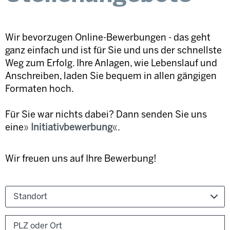
Wir bevorzugen Online-Bewerbungen - das geht
ganz einfach und ist für Sie und uns der schnellste
Weg zum Erfolg. Ihre Anlagen, wie Lebenslauf und
Anschreiben, laden Sie bequem in allen gängigen
Formaten hoch.
Für Sie war nichts dabei? Dann senden Sie uns
eine
Initiativbewerbung
.
Wir freuen uns auf Ihre Bewerbung!
Standort