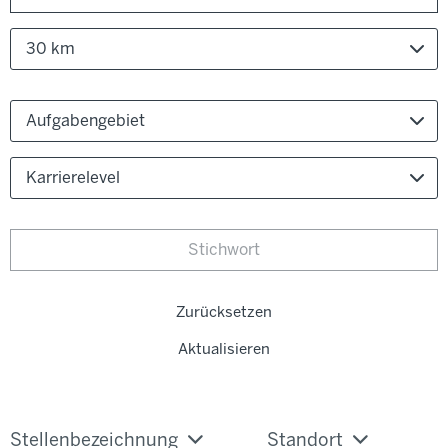
30 km
Aufgabengebiet
Karrierelevel
Zurücksetzen
Aktualisieren
Stellenbezeichnung
Standort