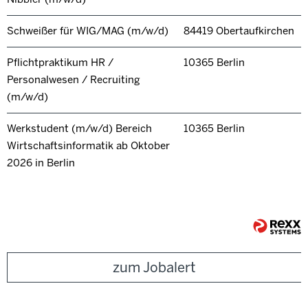
Schweißer für WIG/MAG (m/w/d)
84419 Obertaufkirchen
Pflichtpraktikum HR /
10365 Berlin
Personalwesen / Recruiting
(m/w/d)
Werkstudent (m/w/d) Bereich
10365 Berlin
Wirtschaftsinformatik ab Oktober
2026 in Berlin
zum Jobalert