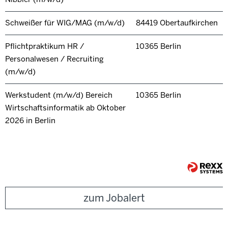
Schweißer für WIG/MAG (m/w/d)
84419 Obertaufkirchen
Pflichtpraktikum HR /
10365 Berlin
Personalwesen / Recruiting
(m/w/d)
Werkstudent (m/w/d) Bereich
10365 Berlin
Wirtschaftsinformatik ab Oktober
2026 in Berlin
zum Jobalert