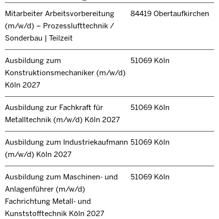
Mitarbeiter Arbeitsvorbereitung
84419 Obertaufkirchen
(m/w/d) – Prozesslufttechnik /
Sonderbau | Teilzeit
Ausbildung zum
51069 Köln
Konstruktionsmechaniker (m/w/d)
Köln 2027
Ausbildung zur Fachkraft für
51069 Köln
Metalltechnik (m/w/d) Köln 2027
Ausbildung zum Industriekaufmann
51069 Köln
(m/w/d) Köln 2027
Ausbildung zum Maschinen- und
51069 Köln
Anlagenführer (m/w/d)
Fachrichtung Metall- und
Kunststofftechnik Köln 2027