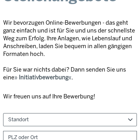
Wir bevorzugen Online-Bewerbungen - das geht
ganz einfach und ist für Sie und uns der schnellste
Weg zum Erfolg. Ihre Anlagen, wie Lebenslauf und
Anschreiben, laden Sie bequem in allen gängigen
Formaten hoch.
Für Sie war nichts dabei? Dann senden Sie uns
eine
Initiativbewerbung
.
Wir freuen uns auf Ihre Bewerbung!
Standort