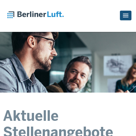
Aktuelle
Stellenangebote