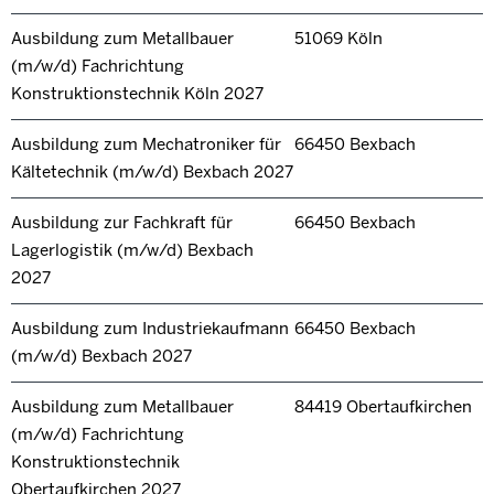
Ausbildung zum Metallbauer
51069 Köln
(m/w/d) Fachrichtung
Konstruktionstechnik Köln 2027
Ausbildung zum Mechatroniker für
66450 Bexbach
Kältetechnik (m/w/d) Bexbach 2027
Ausbildung zur Fachkraft für
66450 Bexbach
Lagerlogistik (m/w/d) Bexbach
2027
Ausbildung zum Industriekaufmann
66450 Bexbach
(m/w/d) Bexbach 2027
Ausbildung zum Metallbauer
84419 Obertaufkirchen
(m/w/d) Fachrichtung
Konstruktionstechnik
Obertaufkirchen 2027