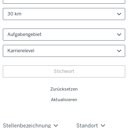
30 km
Aufgabengebiet
Karrierelevel
Zurücksetzen
Aktualisieren
Stellenbezeichnung
Standort