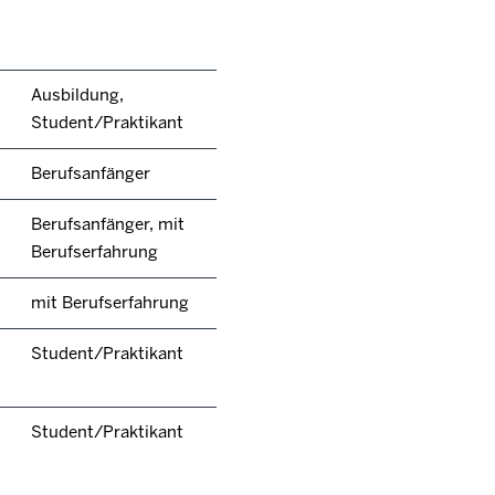
Ausbildung,
Student/Praktikant
Berufsanfänger
Berufsanfänger, mit
Berufserfahrung
mit Berufserfahrung
Student/Praktikant
Student/Praktikant