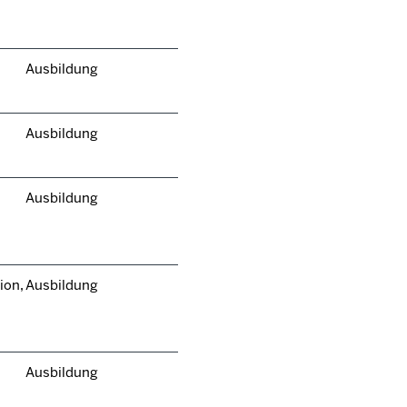
Ausbildung
Ausbildung
Ausbildung
ion,
Ausbildung
Ausbildung