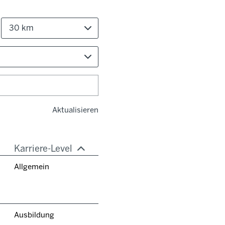
30 km
Aktualisieren
Karriere-Level
Allgemein
Ausbildung