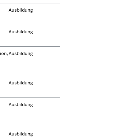
Ausbildung
Ausbildung
ion,
Ausbildung
Ausbildung
Ausbildung
Ausbildung