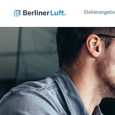
Stellenangebo