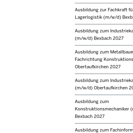
Ausbildung zur Fachkraft fü
Lagerlogistik (m/w/d) Bex
Ausbildung zum Industrie
(m/w/d) Bexbach 2027
Ausbildung zum Metallbaue
Fachrichtung Konstruktion
Obertaufkirchen 2027
Ausbildung zum Industrie
(m/w/d) Obertaufkirchen 2
Ausbildung zum
Konstruktionsmechaniker 
Bexbach 2027
Ausbildung zum Fachinforma