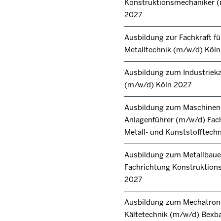
Konstruktionsmechaniker 
2027
Ausbildung zur Fachkraft fü
Metalltechnik (m/w/d) Köl
Ausbildung zum Industrie
(m/w/d) Köln 2027
Ausbildung zum Maschinen
Anlagenführer (m/w/d) Fac
Metall- und Kunststofftech
Ausbildung zum Metallbaue
Fachrichtung Konstruktions
2027
Ausbildung zum Mechatroni
Kältetechnik (m/w/d) Bexb