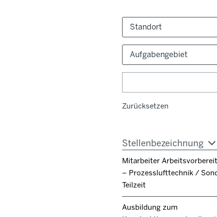
Standort
Aufgabengebiet
Zurücksetzen
Stellenbezeichnung
Mitarbeiter Arbeitsvorbere
– Prozesslufttechnik / Son
Teilzeit
Ausbildung zum