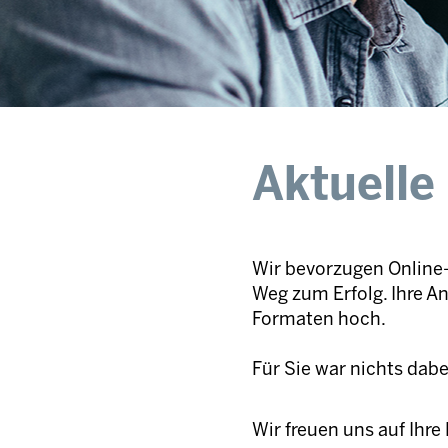
Aktuelle
Wir bevorzugen Online-
Weg zum Erfolg. Ihre A
Formaten hoch.
Für Sie war nichts dab
Wir freuen uns auf Ihr