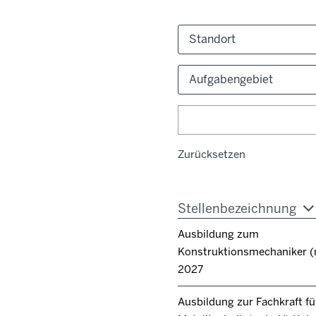
Standort
Aufgabengebiet
Zurücksetzen
Stellenbezeichnung
Ausbildung zum
Konstruktionsmechaniker 
2027
Ausbildung zur Fachkraft fü