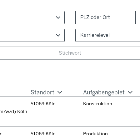
Karrierelevel
Standort
Aufgabengebiet
51069 Köln
Konstruktion
(m/w/d) Köln
r
51069 Köln
Produktion