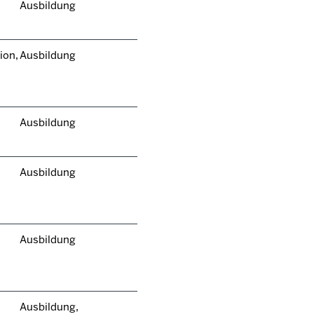
Ausbildung
ion,
Ausbildung
Ausbildung
Ausbildung
Ausbildung
Ausbildung,