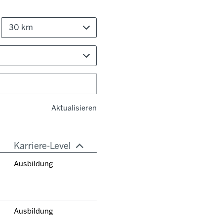
30 km
Aktualisieren
Karriere-Level
Ausbildung
Ausbildung