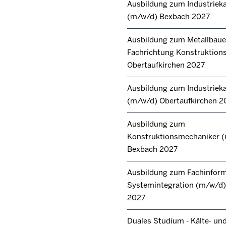
Ausbildung zum Industrie
(m/w/d) Bexbach 2027
Ausbildung zum Metallbaue
Fachrichtung Konstruktion
Obertaufkirchen 2027
Ausbildung zum Industrie
(m/w/d) Obertaufkirchen 2
Ausbildung zum
Konstruktionsmechaniker 
Bexbach 2027
Ausbildung zum Fachinforma
Systemintegration (m/w/d) 
2027
Duales Studium - Kälte- un