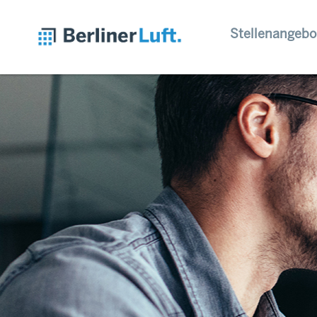
Stellenangebo