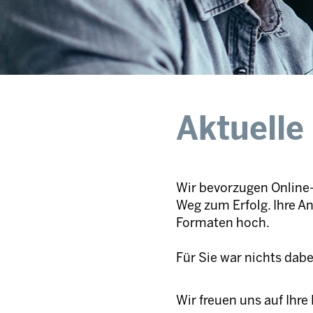
Aktuelle
Wir bevorzugen Online-
Weg zum Erfolg. Ihre A
Formaten hoch.
Für Sie war nichts dab
Wir freuen uns auf Ihr