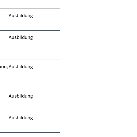
Ausbildung
Ausbildung
ion,
Ausbildung
Ausbildung
Ausbildung