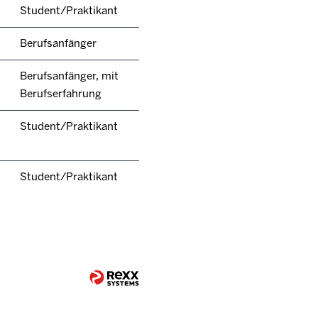
Student/Praktikant
Berufsanfänger
Berufsanfänger, mit
Berufserfahrung
Student/Praktikant
Student/Praktikant