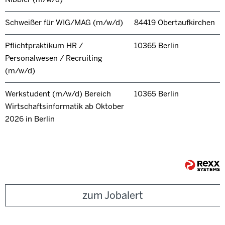
Schweißer für WIG/MAG (m/w/d)
84419 Obertaufkirchen
Pflichtpraktikum HR /
10365 Berlin
Personalwesen / Recruiting
(m/w/d)
Werkstudent (m/w/d) Bereich
10365 Berlin
Wirtschaftsinformatik ab Oktober
2026 in Berlin
zum Jobalert