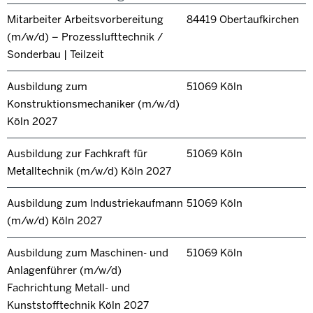
Mitarbeiter Arbeitsvorbereitung
84419 Obertaufkirchen
(m/w/d) – Prozesslufttechnik /
Sonderbau | Teilzeit
Ausbildung zum
51069 Köln
Konstruktionsmechaniker (m/w/d)
Köln 2027
Ausbildung zur Fachkraft für
51069 Köln
Metalltechnik (m/w/d) Köln 2027
Ausbildung zum Industriekaufmann
51069 Köln
(m/w/d) Köln 2027
Ausbildung zum Maschinen- und
51069 Köln
Anlagenführer (m/w/d)
Fachrichtung Metall- und
Kunststofftechnik Köln 2027