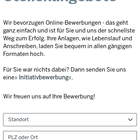
Wir bevorzugen Online-Bewerbungen - das geht
ganz einfach und ist für Sie und uns der schnellste
Weg zum Erfolg. Ihre Anlagen, wie Lebenslauf und
Anschreiben, laden Sie bequem in allen gängigen
Formaten hoch.
Für Sie war nichts dabei? Dann senden Sie uns
eine
Initiativbewerbung
.
Wir freuen uns auf Ihre Bewerbung!
Standort