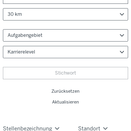
30 km
Aufgabengebiet
Karrierelevel
Zurücksetzen
Aktualisieren
Stellenbezeichnung
Standort