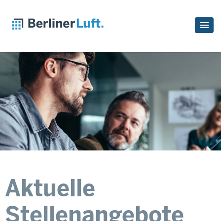
Aktuelle
Stellenangebote