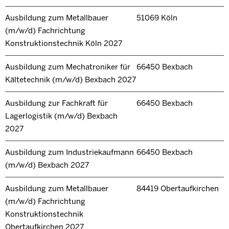
Ausbildung zum Metallbauer
51069 Köln
(m/w/d) Fachrichtung
Konstruktionstechnik Köln 2027
Ausbildung zum Mechatroniker für
66450 Bexbach
Kältetechnik (m/w/d) Bexbach 2027
Ausbildung zur Fachkraft für
66450 Bexbach
Lagerlogistik (m/w/d) Bexbach
2027
Ausbildung zum Industriekaufmann
66450 Bexbach
(m/w/d) Bexbach 2027
Ausbildung zum Metallbauer
84419 Obertaufkirchen
(m/w/d) Fachrichtung
Konstruktionstechnik
Obertaufkirchen 2027