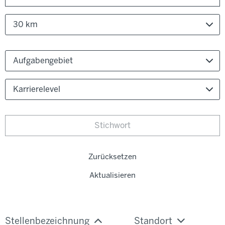
30 km
Aufgabengebiet
Karrierelevel
Zurücksetzen
Aktualisieren
Stellenbezeichnung
Standort