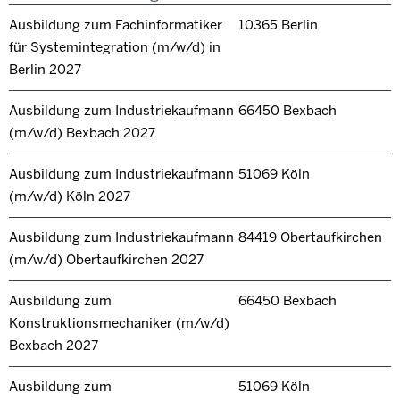
Ausbildung zum Fachinformatiker
10365 Berlin
für Systemintegration (m/w/d) in
Berlin 2027
Ausbildung zum Industriekaufmann
66450 Bexbach
(m/w/d) Bexbach 2027
Ausbildung zum Industriekaufmann
51069 Köln
(m/w/d) Köln 2027
Ausbildung zum Industriekaufmann
84419 Obertaufkirchen
(m/w/d) Obertaufkirchen 2027
Ausbildung zum
66450 Bexbach
Konstruktionsmechaniker (m/w/d)
Bexbach 2027
Ausbildung zum
51069 Köln