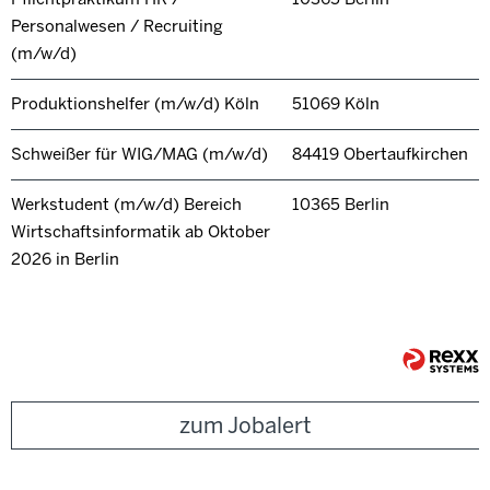
Personalwesen / Recruiting
(m/w/d)
Produktionshelfer (m/w/d) Köln
51069 Köln
Schweißer für WIG/MAG (m/w/d)
84419 Obertaufkirchen
Werkstudent (m/w/d) Bereich
10365 Berlin
Wirtschaftsinformatik ab Oktober
2026 in Berlin
zum Jobalert