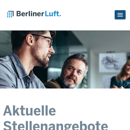
Aktuelle
Stellenangebote