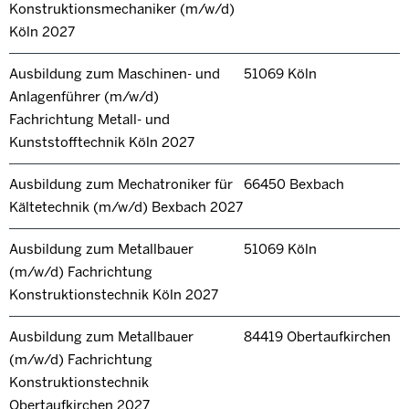
Konstruktionsmechaniker (m/w/d)
Köln 2027
Ausbildung zum Maschinen- und
51069 Köln
Anlagenführer (m/w/d)
Fachrichtung Metall- und
Kunststofftechnik Köln 2027
Ausbildung zum Mechatroniker für
66450 Bexbach
Kältetechnik (m/w/d) Bexbach 2027
Ausbildung zum Metallbauer
51069 Köln
(m/w/d) Fachrichtung
Konstruktionstechnik Köln 2027
Ausbildung zum Metallbauer
84419 Obertaufkirchen
(m/w/d) Fachrichtung
Konstruktionstechnik
Obertaufkirchen 2027