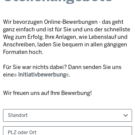
Wir bevorzugen Online-Bewerbungen - das geht
ganz einfach und ist für Sie und uns der schnellste
Weg zum Erfolg. Ihre Anlagen, wie Lebenslauf und
Anschreiben, laden Sie bequem in allen gängigen
Formaten hoch.
Für Sie war nichts dabei? Dann senden Sie uns
eine
Initiativbewerbung
.
Wir freuen uns auf Ihre Bewerbung!
Standort