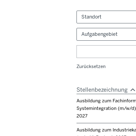
Standort
Aufgabengebiet
Zurücksetzen
Stellenbezeichnung
Ausbildung zum Fachinforma
Systemintegration (m/w/d) 
2027
Ausbildung zum Industrie