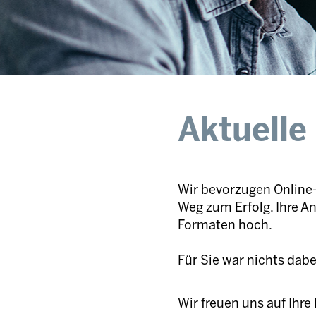
Aktuelle
Wir bevorzugen Online-
Weg zum Erfolg. Ihre A
Formaten hoch.
Für Sie war nichts dab
Wir freuen uns auf Ihr