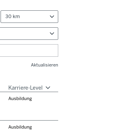
30 km
Aktualisieren
Karriere-Level
Ausbildung
Ausbildung