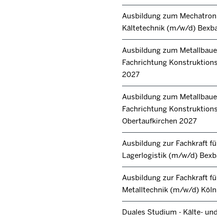
Ausbildung zum Mechatroni
Kältetechnik (m/w/d) Bexb
Ausbildung zum Metallbaue
Fachrichtung Konstruktions
2027
Ausbildung zum Metallbaue
Fachrichtung Konstruktion
Obertaufkirchen 2027
Ausbildung zur Fachkraft fü
Lagerlogistik (m/w/d) Bex
Ausbildung zur Fachkraft fü
Metalltechnik (m/w/d) Köl
Duales Studium - Kälte- un