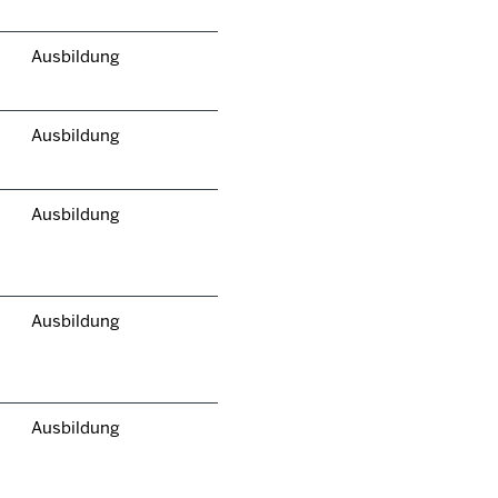
Ausbildung
Ausbildung
Ausbildung
Ausbildung
Ausbildung