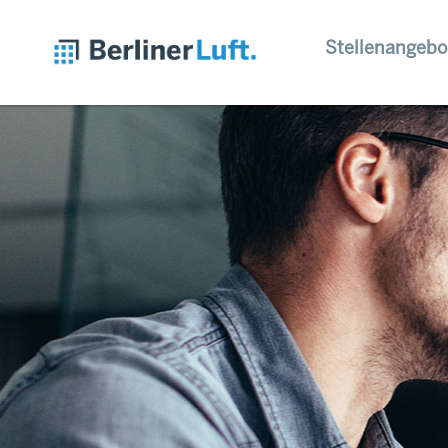
Stellenangebo