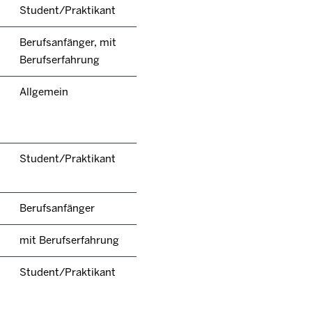
Student/Praktikant
Berufsanfänger, mit
Berufserfahrung
Allgemein
Student/Praktikant
Berufsanfänger
mit Berufserfahrung
Student/Praktikant