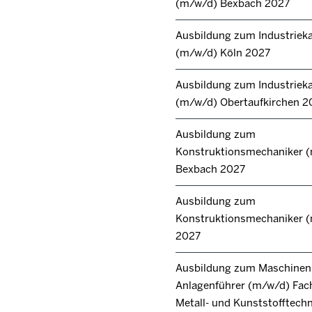
(m/w/d) Bexbach 2027
Ausbildung zum Industrie
(m/w/d) Köln 2027
Ausbildung zum Industrie
(m/w/d) Obertaufkirchen 2
Ausbildung zum
Konstruktionsmechaniker 
Bexbach 2027
Ausbildung zum
Konstruktionsmechaniker 
2027
Ausbildung zum Maschinen
Anlagenführer (m/w/d) Fac
Metall- und Kunststofftech