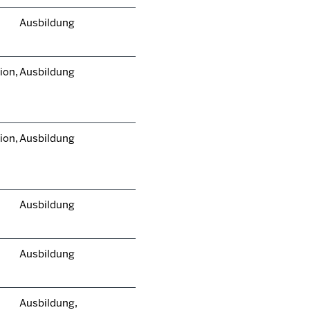
Ausbildung
ion,
Ausbildung
ion,
Ausbildung
Ausbildung
Ausbildung
Ausbildung,