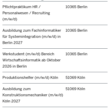
Pflichtpraktikum HR /
10365 Berlin
Personalwesen / Recruiting
(m/w/d)
Ausbildung zum Fachinformatiker
10365 Berlin
für Systemintegration (m/w/d) in
Berlin 2027
Werkstudent (m/w/d) Bereich
10365 Berlin
Wirtschaftsinformatik ab Oktober
2026 in Berlin
Produktionshelfer (m/w/d) Köln
51069 Köln
Ausbildung zum
51069 Köln
Konstruktionsmechaniker (m/w/d)
Köln 2027