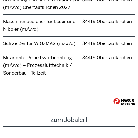
(m/w/d) Obertaufkirchen 2027
Maschinenbediener für Laser und
84419 Obertaufkirchen
Nibbler (m/w/d)
Schweißer für WIG/MAG (m/w/d)
84419 Obertaufkirchen
Mitarbeiter Arbeitsvorbereitung
84419 Obertaufkirchen
(m/w/d) – Prozesslufttechnik /
Sonderbau | Teilzeit
zum Jobalert