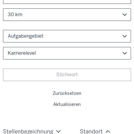
30 km
Aufgabengebiet
Karrierelevel
Zurücksetzen
Aktualisieren
Stellenbezeichnung
Standort