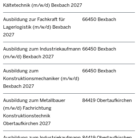
Kältetechnik (m/w/d) Bexbach 2027
Ausbildung zur Fachkraft für
66450 Bexbach
Lagerlogistik (m/w/d) Bexbach
2027
Ausbildung zum Industriekaufmann
66450 Bexbach
(m/w/d) Bexbach 2027
Ausbildung zum
66450 Bexbach
Konstruktionsmechaniker (m/w/d)
Bexbach 2027
Ausbildung zum Metallbauer
84419 Obertaufkirchen
(m/w/d) Fachrichtung
Konstruktionstechnik
Obertaufkirchen 2027
Ausbildung zum Industriekaufmann
84419 Obertaufkirchen