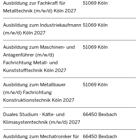
Ausbildung zur Fachkraft für
51069 Köln
Metalltechnik (m/w/d) Köln 2027
Ausbildung zum Industriekaufmann
51069 Köln
(m/w/d) Köln 2027
Ausbildung zum Maschinen- und
51069 Köln
Anlagenführer (m/w/d)
Fachrichtung Metall- und
Kunststofftechnik Köln 2027
Ausbildung zum Metallbauer
51069 Köln
(m/w/d) Fachrichtung
Konstruktionstechnik Köln 2027
Duales Studium - Kälte- und
66450 Bexbach
Klimasystemtechnik (m/w/d) 2027
Ausbildung zum Mechatroniker für
66450 Bexbach