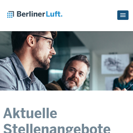
Aktuelle
Stellenangebote