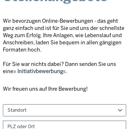
Wir bevorzugen Online-Bewerbungen - das geht
ganz einfach und ist für Sie und uns der schnellste
Weg zum Erfolg. Ihre Anlagen, wie Lebenslauf und
Anschreiben, laden Sie bequem in allen gängigen
Formaten hoch.
Für Sie war nichts dabei? Dann senden Sie uns
eine
Initiativbewerbung
.
Wir freuen uns auf Ihre Bewerbung!
Standort