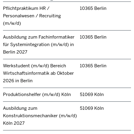
Pflichtpraktikum HR /
10365 Berlin
Personalwesen / Recruiting
(m/w/d)
Ausbildung zum Fachinformatiker
10365 Berlin
für Systemintegration (m/w/d) in
Berlin 2027
Werkstudent (m/w/d) Bereich
10365 Berlin
Wirtschaftsinformatik ab Oktober
2026 in Berlin
Produktionshelfer (m/w/d) Köln
51069 Köln
Ausbildung zum
51069 Köln
Konstruktionsmechaniker (m/w/d)
Köln 2027