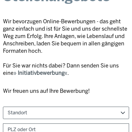
Wir bevorzugen Online-Bewerbungen - das geht
ganz einfach und ist für Sie und uns der schnellste
Weg zum Erfolg. Ihre Anlagen, wie Lebenslauf und
Anschreiben, laden Sie bequem in allen gängigen
Formaten hoch.
Für Sie war nichts dabei? Dann senden Sie uns
eine
Initiativbewerbung
.
Wir freuen uns auf Ihre Bewerbung!
Standort