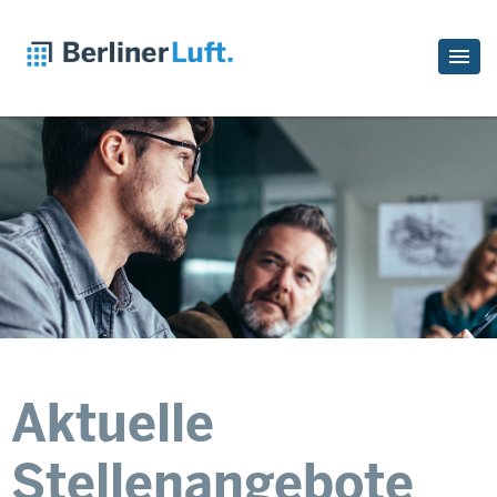
Aktuelle
Stellenangebote