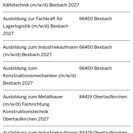
Kältetechnik (m/w/d) Bexbach 2027
Ausbildung zur Fachkraft für
66450 Bexbach
Lagerlogistik (m/w/d) Bexbach
2027
Ausbildung zum Industriekaufmann
66450 Bexbach
(m/w/d) Bexbach 2027
Ausbildung zum
66450 Bexbach
Konstruktionsmechaniker (m/w/d)
Bexbach 2027
Ausbildung zum Metallbauer
84419 Obertaufkirchen
(m/w/d) Fachrichtung
Konstruktionstechnik
Obertaufkirchen 2027
Ausbildung zum Industriekaufmann
84419 Obertaufkirchen