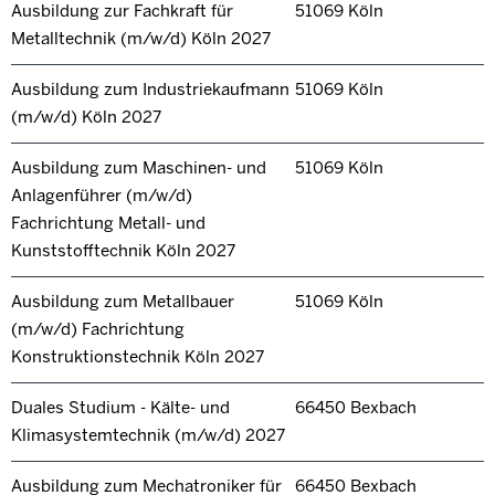
Ausbildung zur Fachkraft für
51069 Köln
Metalltechnik (m/w/d) Köln 2027
Ausbildung zum Industriekaufmann
51069 Köln
(m/w/d) Köln 2027
Ausbildung zum Maschinen- und
51069 Köln
Anlagenführer (m/w/d)
Fachrichtung Metall- und
Kunststofftechnik Köln 2027
Ausbildung zum Metallbauer
51069 Köln
(m/w/d) Fachrichtung
Konstruktionstechnik Köln 2027
Duales Studium - Kälte- und
66450 Bexbach
Klimasystemtechnik (m/w/d) 2027
Ausbildung zum Mechatroniker für
66450 Bexbach