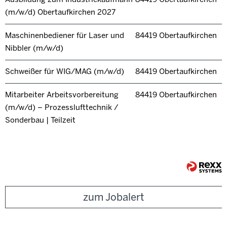
(m/w/d) Obertaufkirchen 2027
Maschinenbediener für Laser und
84419 Obertaufkirchen
Nibbler (m/w/d)
Schweißer für WIG/MAG (m/w/d)
84419 Obertaufkirchen
Mitarbeiter Arbeitsvorbereitung
84419 Obertaufkirchen
(m/w/d) – Prozesslufttechnik /
Sonderbau | Teilzeit
zum Jobalert