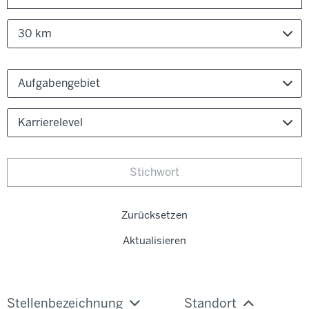
30 km
Aufgabengebiet
Karrierelevel
Zurücksetzen
Aktualisieren
Stellenbezeichnung
Standort