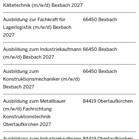
Kältetechnik (m/w/d) Bexbach 2027
Ausbildung zur Fachkraft für
66450 Bexbach
Lagerlogistik (m/w/d) Bexbach
2027
Ausbildung zum Industriekaufmann
66450 Bexbach
(m/w/d) Bexbach 2027
Ausbildung zum
66450 Bexbach
Konstruktionsmechaniker (m/w/d)
Bexbach 2027
Ausbildung zum Metallbauer
84419 Obertaufkirchen
(m/w/d) Fachrichtung
Konstruktionstechnik
Obertaufkirchen 2027
Ausbildung zum Industriekaufmann
84419 Obertaufkirchen