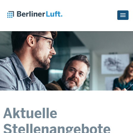
Aktuelle
Stellenangebote