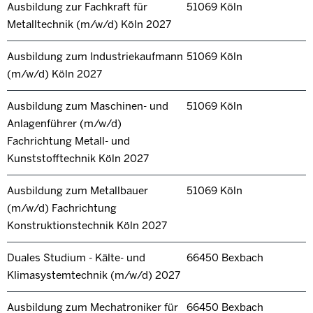
Ausbildung zur Fachkraft für
51069 Köln
Metalltechnik (m/w/d) Köln 2027
Ausbildung zum Industriekaufmann
51069 Köln
(m/w/d) Köln 2027
Ausbildung zum Maschinen- und
51069 Köln
Anlagenführer (m/w/d)
Fachrichtung Metall- und
Kunststofftechnik Köln 2027
Ausbildung zum Metallbauer
51069 Köln
(m/w/d) Fachrichtung
Konstruktionstechnik Köln 2027
Duales Studium - Kälte- und
66450 Bexbach
Klimasystemtechnik (m/w/d) 2027
Ausbildung zum Mechatroniker für
66450 Bexbach