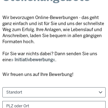
Wir bevorzugen Online-Bewerbungen - das geht
ganz einfach und ist für Sie und uns der schnellste
Weg zum Erfolg. Ihre Anlagen, wie Lebenslauf und
Anschreiben, laden Sie bequem in allen gängigen
Formaten hoch.
Für Sie war nichts dabei? Dann senden Sie uns
eine
Initiativbewerbung
.
Wir freuen uns auf Ihre Bewerbung!
Standort