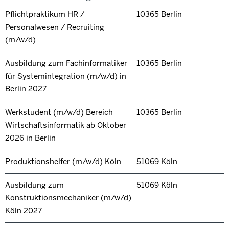
Pflichtpraktikum HR /
10365 Berlin
Personalwesen / Recruiting
(m/w/d)
Ausbildung zum Fachinformatiker
10365 Berlin
für Systemintegration (m/w/d) in
Berlin 2027
Werkstudent (m/w/d) Bereich
10365 Berlin
Wirtschaftsinformatik ab Oktober
2026 in Berlin
Produktionshelfer (m/w/d) Köln
51069 Köln
Ausbildung zum
51069 Köln
Konstruktionsmechaniker (m/w/d)
Köln 2027