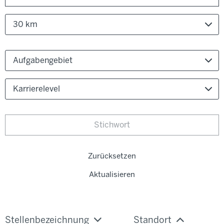
30 km
Aufgabengebiet
Karrierelevel
Zurücksetzen
Aktualisieren
Stellenbezeichnung
Standort