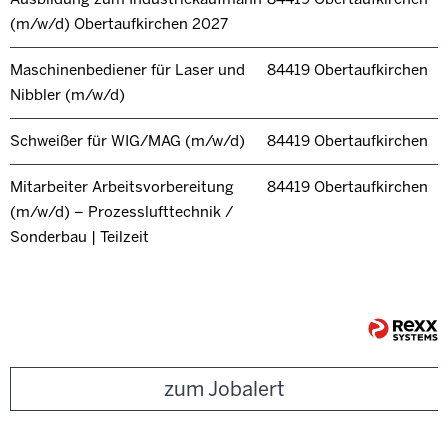
(m/w/d) Obertaufkirchen 2027
Maschinenbediener für Laser und
84419 Obertaufkirchen
Nibbler (m/w/d)
Schweißer für WIG/MAG (m/w/d)
84419 Obertaufkirchen
Mitarbeiter Arbeitsvorbereitung
84419 Obertaufkirchen
(m/w/d) – Prozesslufttechnik /
Sonderbau | Teilzeit
zum Jobalert