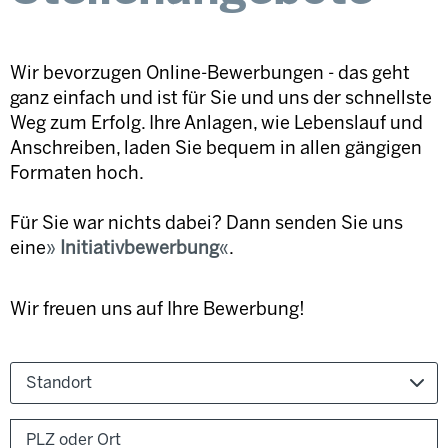
Wir bevorzugen Online-Bewerbungen - das geht
ganz einfach und ist für Sie und uns der schnellste
Weg zum Erfolg. Ihre Anlagen, wie Lebenslauf und
Anschreiben, laden Sie bequem in allen gängigen
Formaten hoch.
Für Sie war nichts dabei? Dann senden Sie uns
eine
Initiativbewerbung
.
Wir freuen uns auf Ihre Bewerbung!
Standort