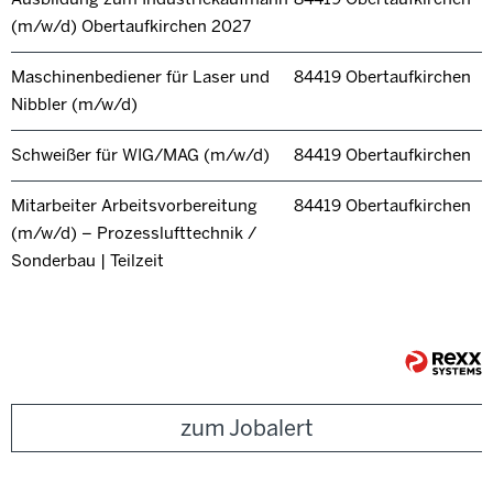
(m/w/d) Obertaufkirchen 2027
Maschinenbediener für Laser und
84419 Obertaufkirchen
Nibbler (m/w/d)
Schweißer für WIG/MAG (m/w/d)
84419 Obertaufkirchen
Mitarbeiter Arbeitsvorbereitung
84419 Obertaufkirchen
(m/w/d) – Prozesslufttechnik /
Sonderbau | Teilzeit
zum Jobalert