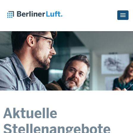
Aktuelle
Stellenangebote