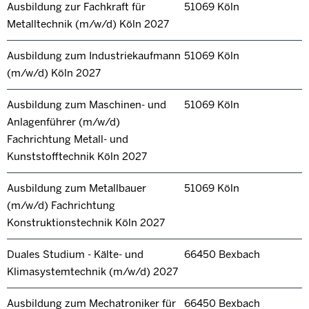
Ausbildung zur Fachkraft für
51069 Köln
Metalltechnik (m/w/d) Köln 2027
Ausbildung zum Industriekaufmann
51069 Köln
(m/w/d) Köln 2027
Ausbildung zum Maschinen- und
51069 Köln
Anlagenführer (m/w/d)
Fachrichtung Metall- und
Kunststofftechnik Köln 2027
Ausbildung zum Metallbauer
51069 Köln
(m/w/d) Fachrichtung
Konstruktionstechnik Köln 2027
Duales Studium - Kälte- und
66450 Bexbach
Klimasystemtechnik (m/w/d) 2027
Ausbildung zum Mechatroniker für
66450 Bexbach