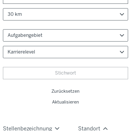
30 km
Aufgabengebiet
Karrierelevel
Zurücksetzen
Aktualisieren
Stellenbezeichnung
Standort