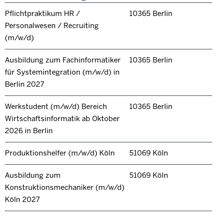
Pflichtpraktikum HR /
10365 Berlin
Personalwesen / Recruiting
(m/w/d)
Ausbildung zum Fachinformatiker
10365 Berlin
für Systemintegration (m/w/d) in
Berlin 2027
Werkstudent (m/w/d) Bereich
10365 Berlin
Wirtschaftsinformatik ab Oktober
2026 in Berlin
Produktionshelfer (m/w/d) Köln
51069 Köln
Ausbildung zum
51069 Köln
Konstruktionsmechaniker (m/w/d)
Köln 2027