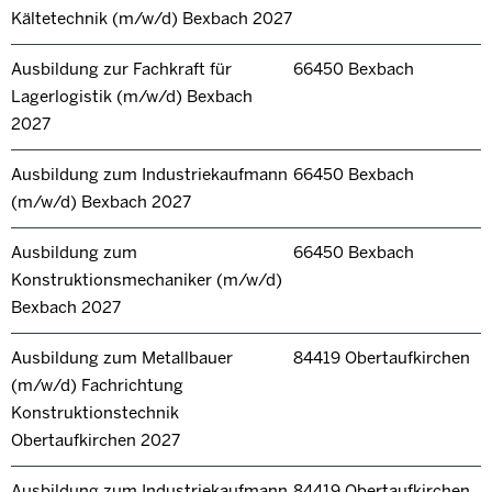
Kältetechnik (m/w/d) Bexbach 2027
Ausbildung zur Fachkraft für
66450 Bexbach
Lagerlogistik (m/w/d) Bexbach
2027
Ausbildung zum Industriekaufmann
66450 Bexbach
(m/w/d) Bexbach 2027
Ausbildung zum
66450 Bexbach
Konstruktionsmechaniker (m/w/d)
Bexbach 2027
Ausbildung zum Metallbauer
84419 Obertaufkirchen
(m/w/d) Fachrichtung
Konstruktionstechnik
Obertaufkirchen 2027
Ausbildung zum Industriekaufmann
84419 Obertaufkirchen