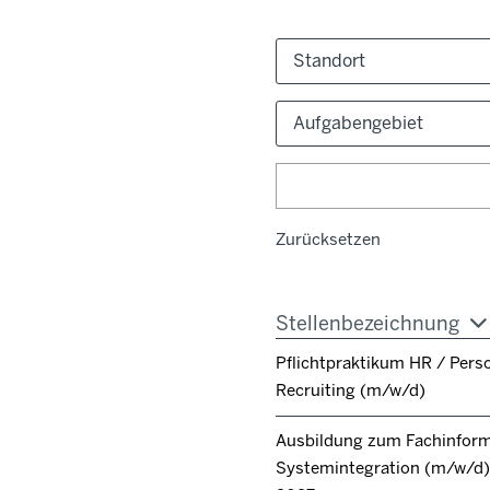
Standort
Aufgabengebiet
Zurücksetzen
Stellenbezeichnung
Pflichtpraktikum HR / Pers
Recruiting (m/w/d)
Ausbildung zum Fachinforma
Systemintegration (m/w/d) 