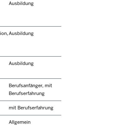
Ausbildung
ion,
Ausbildung
Ausbildung
Berufsanfänger, mit
Berufserfahrung
mit Berufserfahrung
Allgemein