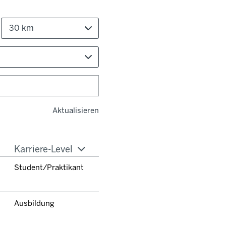
30 km
Aktualisieren
Karriere-Level
Student/Praktikant
Ausbildung