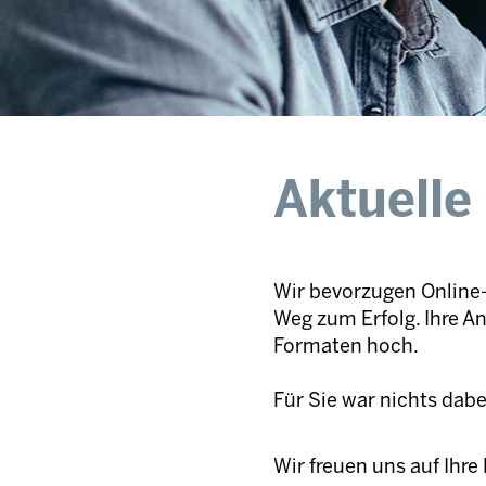
Aktuelle
Wir bevorzugen Online-
Weg zum Erfolg. Ihre A
Formaten hoch.
Für Sie war nichts dab
Wir freuen uns auf Ihr