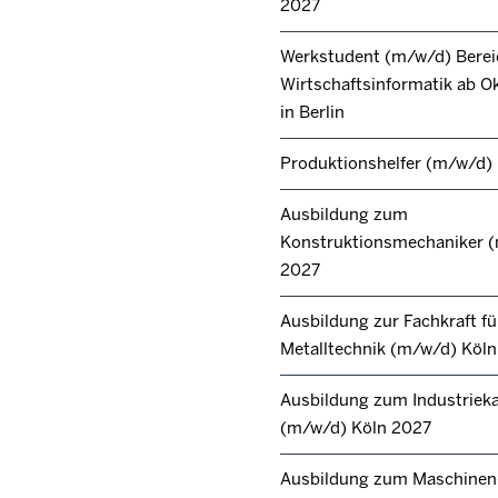
2027
Werkstudent (m/w/d) Berei
Wirtschaftsinformatik ab O
in Berlin
Produktionshelfer (m/w/d)
Ausbildung zum
Konstruktionsmechaniker 
2027
Ausbildung zur Fachkraft fü
Metalltechnik (m/w/d) Köl
Ausbildung zum Industrie
(m/w/d) Köln 2027
Ausbildung zum Maschinen