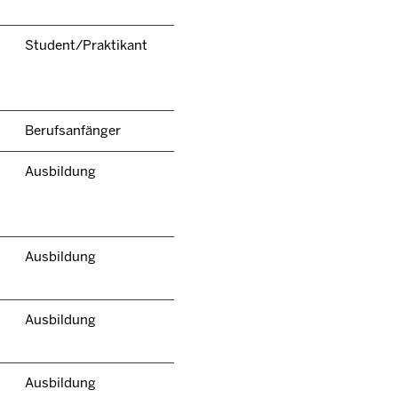
Student/Praktikant
Berufsanfänger
Ausbildung
Ausbildung
Ausbildung
Ausbildung