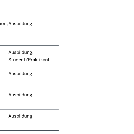
ion,
Ausbildung
Ausbildung,
Student/Praktikant
Ausbildung
Ausbildung
Ausbildung