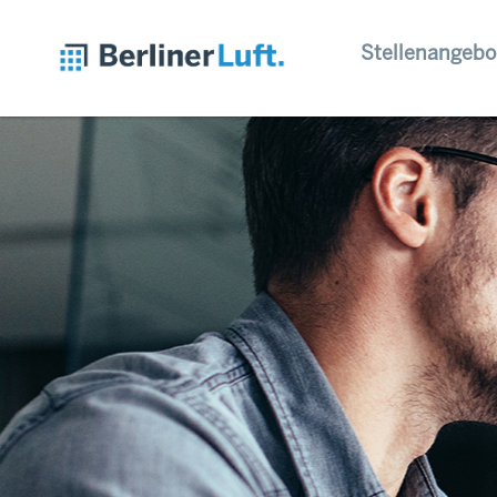
Stellenangebo