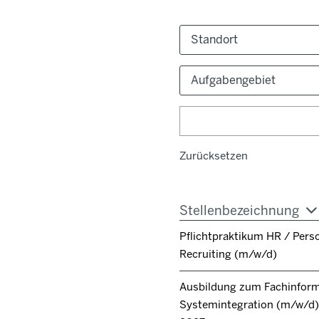
Standort
Aufgabengebiet
Zurücksetzen
Stellenbezeichnung
Pflichtpraktikum HR / Pers
Recruiting (m/w/d)
Ausbildung zum Fachinforma
Systemintegration (m/w/d) 