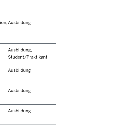
ion,
Ausbildung
Ausbildung,
Student/Praktikant
Ausbildung
Ausbildung
Ausbildung