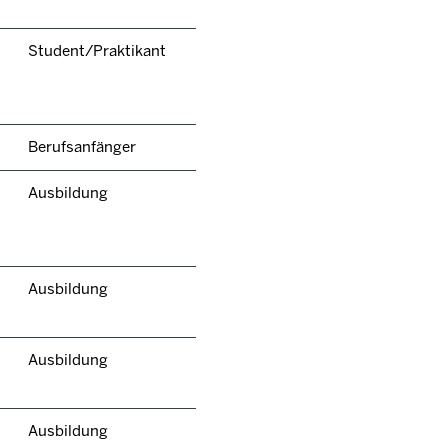
Student/Praktikant
Berufsanfänger
Ausbildung
Ausbildung
Ausbildung
Ausbildung