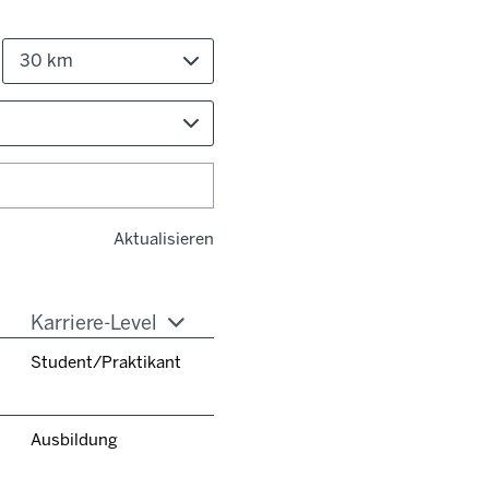
30 km
Aktualisieren
Karriere-Level
Student/Praktikant
Ausbildung