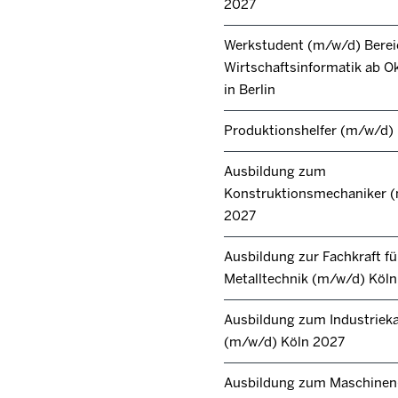
2027
Werkstudent (m/w/d) Berei
Wirtschaftsinformatik ab O
in Berlin
Produktionshelfer (m/w/d)
Ausbildung zum
Konstruktionsmechaniker 
2027
Ausbildung zur Fachkraft fü
Metalltechnik (m/w/d) Köl
Ausbildung zum Industrie
(m/w/d) Köln 2027
Ausbildung zum Maschinen