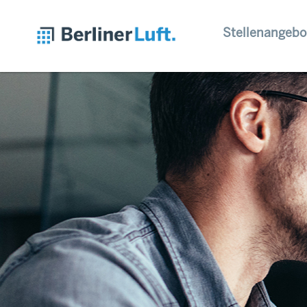
Stellenangebo