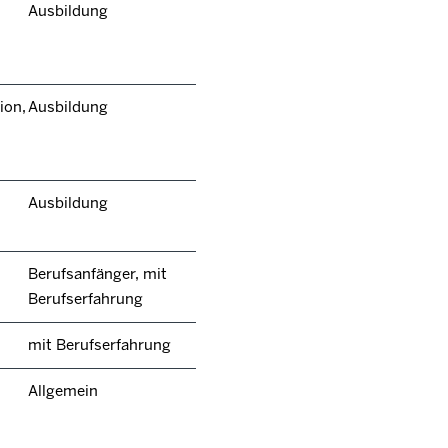
Ausbildung
ion,
Ausbildung
Ausbildung
Berufsanfänger, mit
Berufserfahrung
mit Berufserfahrung
Allgemein