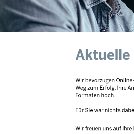
Aktuelle
Wir bevorzugen Online-
Weg zum Erfolg. Ihre A
Formaten hoch.
Für Sie war nichts dab
Wir freuen uns auf Ihr