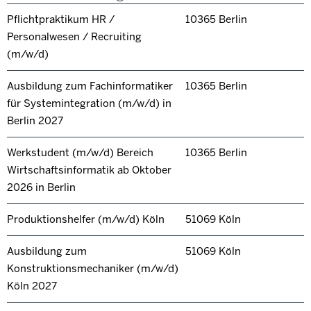
Pflichtpraktikum HR /
10365 Berlin
Personalwesen / Recruiting
(m/w/d)
Ausbildung zum Fachinformatiker
10365 Berlin
für Systemintegration (m/w/d) in
Berlin 2027
Werkstudent (m/w/d) Bereich
10365 Berlin
Wirtschaftsinformatik ab Oktober
2026 in Berlin
Produktionshelfer (m/w/d) Köln
51069 Köln
Ausbildung zum
51069 Köln
Konstruktionsmechaniker (m/w/d)
Köln 2027