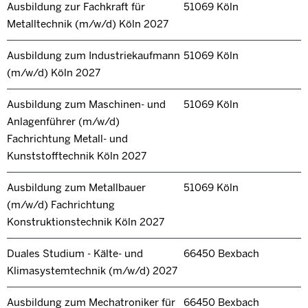
Ausbildung zur Fachkraft für
51069 Köln
Metalltechnik (m/w/d) Köln 2027
Ausbildung zum Industriekaufmann
51069 Köln
(m/w/d) Köln 2027
Ausbildung zum Maschinen- und
51069 Köln
Anlagenführer (m/w/d)
Fachrichtung Metall- und
Kunststofftechnik Köln 2027
Ausbildung zum Metallbauer
51069 Köln
(m/w/d) Fachrichtung
Konstruktionstechnik Köln 2027
Duales Studium - Kälte- und
66450 Bexbach
Klimasystemtechnik (m/w/d) 2027
Ausbildung zum Mechatroniker für
66450 Bexbach