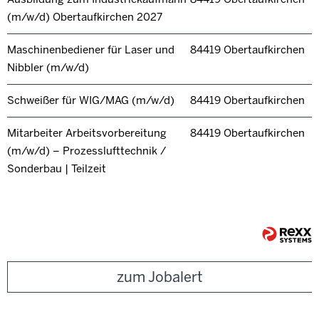
(m/w/d) Obertaufkirchen 2027
Maschinenbediener für Laser und
84419 Obertaufkirchen
Nibbler (m/w/d)
Schweißer für WIG/MAG (m/w/d)
84419 Obertaufkirchen
Mitarbeiter Arbeitsvorbereitung
84419 Obertaufkirchen
(m/w/d) – Prozesslufttechnik /
Sonderbau | Teilzeit
zum Jobalert