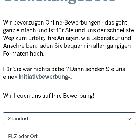
Wir bevorzugen Online-Bewerbungen - das geht
ganz einfach und ist für Sie und uns der schnellste
Weg zum Erfolg. Ihre Anlagen, wie Lebenslauf und
Anschreiben, laden Sie bequem in allen gängigen
Formaten hoch.
Für Sie war nichts dabei? Dann senden Sie uns
eine
Initiativbewerbung
.
Wir freuen uns auf Ihre Bewerbung!
Standort