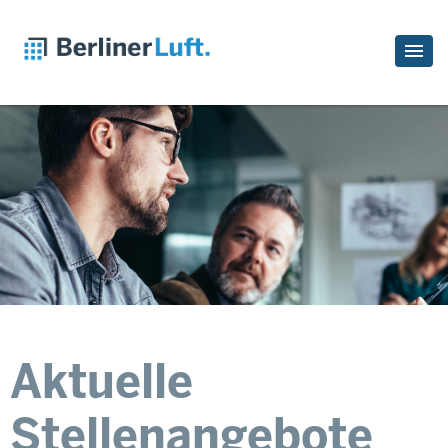
Aktuelle
Stellenangebote