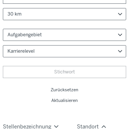
30 km
Aufgabengebiet
Karrierelevel
Zurücksetzen
Aktualisieren
Stellenbezeichnung
Standort