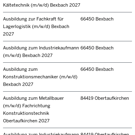
Kältetechnik (m/w/d) Bexbach 2027
Ausbildung zur Fachkraft für
66450 Bexbach
Lagerlogistik (m/w/d) Bexbach
2027
Ausbildung zum Industriekaufmann
66450 Bexbach
(m/w/d) Bexbach 2027
Ausbildung zum
66450 Bexbach
Konstruktionsmechaniker (m/w/d)
Bexbach 2027
Ausbildung zum Metallbauer
84419 Obertaufkirchen
(m/w/d) Fachrichtung
Konstruktionstechnik
Obertaufkirchen 2027
Ausbildung zum Industriekaufmann
84419 Obertaufkirchen