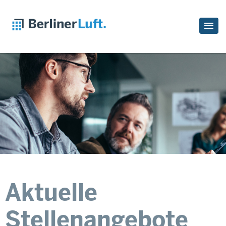
Aktuelle
Stellenangebote