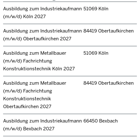
Ausbildung zum Industriekaufmann
51069 Köln
(m/w/d) Köln 2027
Ausbildung zum Industriekaufmann
84419 Obertaufkirchen
(m/w/d) Obertaufkirchen 2027
Ausbildung zum Metallbauer
51069 Köln
(m/w/d) Fachrichtung
Konstruktionstechnik Köln 2027
Ausbildung zum Metallbauer
84419 Obertaufkirchen
(m/w/d) Fachrichtung
Konstruktionstechnik
Obertaufkirchen 2027
Ausbildung zum Industriekaufmann
66450 Bexbach
(m/w/d) Bexbach 2027