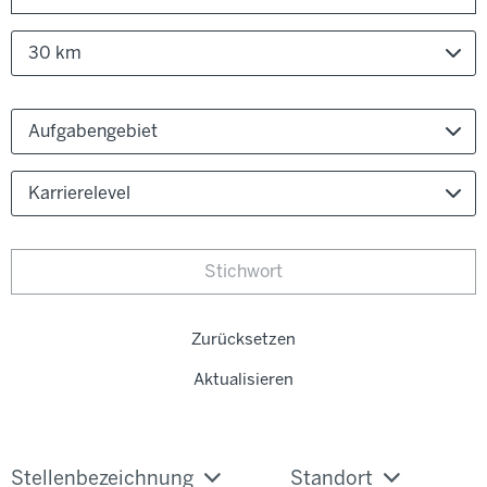
30 km
Aufgabengebiet
Karrierelevel
Zurücksetzen
Aktualisieren
Stellenbezeichnung
Standort