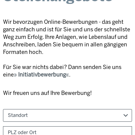
Wir bevorzugen Online-Bewerbungen - das geht
ganz einfach und ist für Sie und uns der schnellste
Weg zum Erfolg. Ihre Anlagen, wie Lebenslauf und
Anschreiben, laden Sie bequem in allen gängigen
Formaten hoch.
Für Sie war nichts dabei? Dann senden Sie uns
eine
Initiativbewerbung
.
Wir freuen uns auf Ihre Bewerbung!
Standort