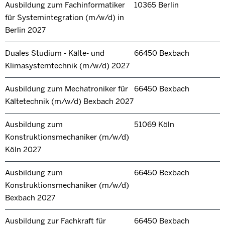
Ausbildung zum Fachinformatiker
10365 Berlin
für Systemintegration (m/w/d) in
Berlin 2027
Duales Studium - Kälte- und
66450 Bexbach
Klimasystemtechnik (m/w/d) 2027
Ausbildung zum Mechatroniker für
66450 Bexbach
Kältetechnik (m/w/d) Bexbach 2027
Ausbildung zum
51069 Köln
Konstruktionsmechaniker (m/w/d)
Köln 2027
Ausbildung zum
66450 Bexbach
Konstruktionsmechaniker (m/w/d)
Bexbach 2027
Ausbildung zur Fachkraft für
66450 Bexbach