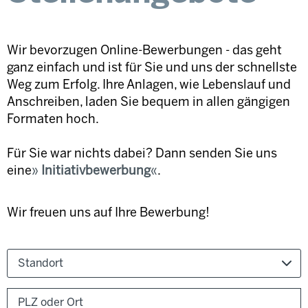
Wir bevorzugen Online-Bewerbungen - das geht
ganz einfach und ist für Sie und uns der schnellste
Weg zum Erfolg. Ihre Anlagen, wie Lebenslauf und
Anschreiben, laden Sie bequem in allen gängigen
Formaten hoch.
Für Sie war nichts dabei? Dann senden Sie uns
eine
Initiativbewerbung
.
Wir freuen uns auf Ihre Bewerbung!
Standort