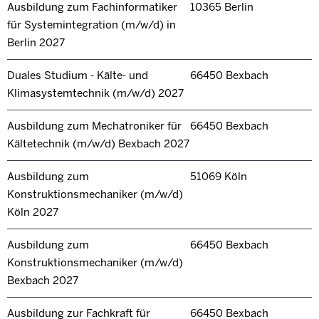
Ausbildung zum Fachinformatiker
10365 Berlin
für Systemintegration (m/w/d) in
Berlin 2027
Duales Studium - Kälte- und
66450 Bexbach
Klimasystemtechnik (m/w/d) 2027
Ausbildung zum Mechatroniker für
66450 Bexbach
Kältetechnik (m/w/d) Bexbach 2027
Ausbildung zum
51069 Köln
Konstruktionsmechaniker (m/w/d)
Köln 2027
Ausbildung zum
66450 Bexbach
Konstruktionsmechaniker (m/w/d)
Bexbach 2027
Ausbildung zur Fachkraft für
66450 Bexbach