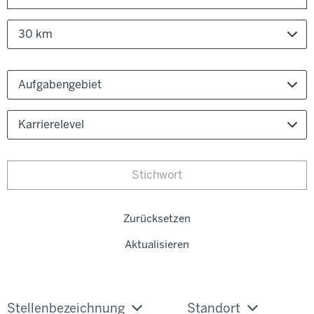
30 km
Aufgabengebiet
Karrierelevel
Zurücksetzen
Aktualisieren
Stellenbezeichnung
Standort