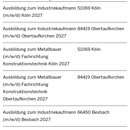
Ausbildung zum Industriekaufmann
51069 Köln
(m/w/d) Köln 2027
Ausbildung zum Industriekaufmann
84419 Obertaufkirchen
(m/w/d) Obertaufkirchen 2027
Ausbildung zum Metallbauer
51069 Köln
(m/w/d) Fachrichtung
Konstruktionstechnik Köln 2027
Ausbildung zum Metallbauer
84419 Obertaufkirchen
(m/w/d) Fachrichtung
Konstruktionstechnik
Obertaufkirchen 2027
Ausbildung zum Industriekaufmann
66450 Bexbach
(m/w/d) Bexbach 2027