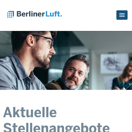
Aktuelle
Stellenangebote