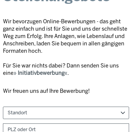
Wir bevorzugen Online-Bewerbungen - das geht
ganz einfach und ist für Sie und uns der schnellste
Weg zum Erfolg. Ihre Anlagen, wie Lebenslauf und
Anschreiben, laden Sie bequem in allen gängigen
Formaten hoch.
Für Sie war nichts dabei? Dann senden Sie uns
eine
Initiativbewerbung
.
Wir freuen uns auf Ihre Bewerbung!
Standort