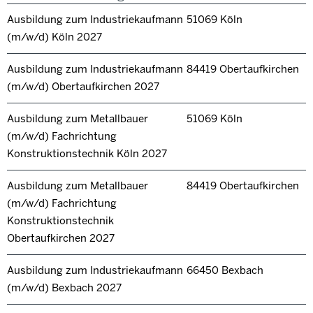
Ausbildung zum Industriekaufmann
51069 Köln
(m/w/d) Köln 2027
Ausbildung zum Industriekaufmann
84419 Obertaufkirchen
(m/w/d) Obertaufkirchen 2027
Ausbildung zum Metallbauer
51069 Köln
(m/w/d) Fachrichtung
Konstruktionstechnik Köln 2027
Ausbildung zum Metallbauer
84419 Obertaufkirchen
(m/w/d) Fachrichtung
Konstruktionstechnik
Obertaufkirchen 2027
Ausbildung zum Industriekaufmann
66450 Bexbach
(m/w/d) Bexbach 2027