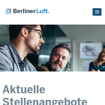
Aktuelle
Stellenangebote