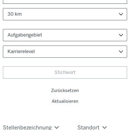
30 km
Aufgabengebiet
Karrierelevel
Zurücksetzen
Aktualisieren
Stellenbezeichnung
Standort