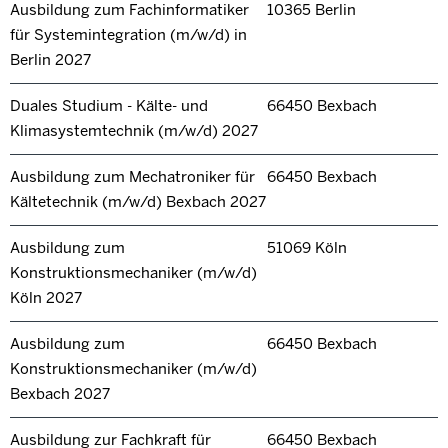
Ausbildung zum Fachinformatiker
10365 Berlin
für Systemintegration (m/w/d) in
Berlin 2027
Duales Studium - Kälte- und
66450 Bexbach
Klimasystemtechnik (m/w/d) 2027
Ausbildung zum Mechatroniker für
66450 Bexbach
Kältetechnik (m/w/d) Bexbach 2027
Ausbildung zum
51069 Köln
Konstruktionsmechaniker (m/w/d)
Köln 2027
Ausbildung zum
66450 Bexbach
Konstruktionsmechaniker (m/w/d)
Bexbach 2027
Ausbildung zur Fachkraft für
66450 Bexbach